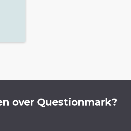
en over Questionmark?