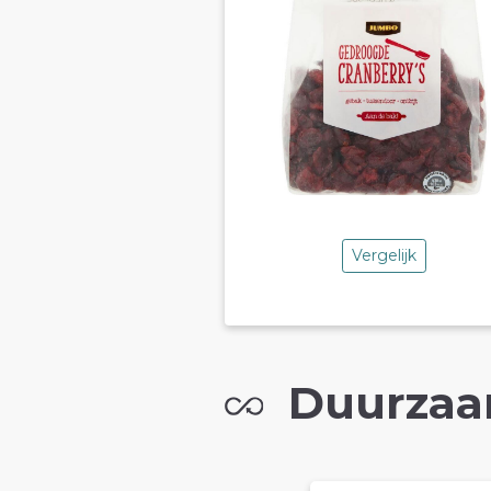
Vergelijk
Duurzaa