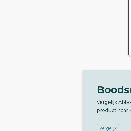
Boods
Vergelijk Abbo
product naar 
Vergelijk