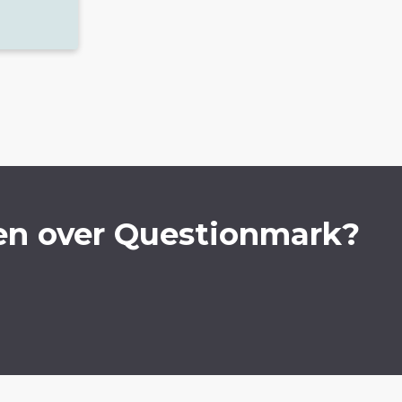
en over Questionmark?