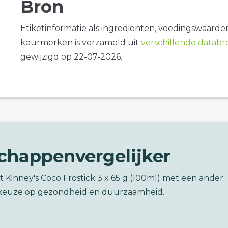
Bron
Etiketinformatie als ingrediënten, voedingswaarde
keurmerken is verzameld uit
verschillende datab
gewijzigd op 22-07-2026.
chappenvergelijker
t Kinney's Coco Frostick 3 x 65 g (100ml) met een ander
keuze op gezondheid en duurzaamheid.