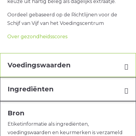
keuze uit hartig beleg als dagelijks extraatje.
Oordeel gebaseerd op de Richtlijnen voor de
Schijf van Vijf van het Voedingscentrum
Over gezondheidsscores
Voedingswaarden
Ingrediënten
Bron
Etiketinformatie als ingrediënten,
voedingswaarden en keurmerken is verzameld