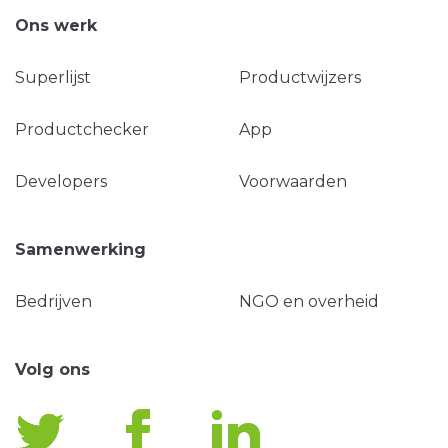
Ons werk
Superlijst
Productwijzers
Productchecker
App
Developers
Voorwaarden
Samenwerking
Bedrijven
NGO en overheid
Volg ons