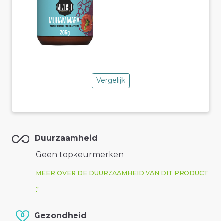
Vergelijk
Duurzaamheid
Geen topkeurmerken
MEER OVER DE DUURZAAMHEID VAN DIT PRODUCT
Gezondheid