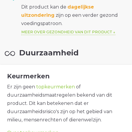
Dit product kan de
dagelijkse
uitzondering
zijn op een verder gezond
voedingspatroon.
MEER OVER GEZONDHEID VAN DIT PRODUCT
Duurzaamheid
Keurmerken
Er zijn geen
topkeurmerken
of
duurzaamheidsmaatregelen bekend van dit
product. Dit kan betekenen dat er
duurzaamheidsrisico's zijn op het gebied van
milieu, mensenrechten of dierenwelzijn.