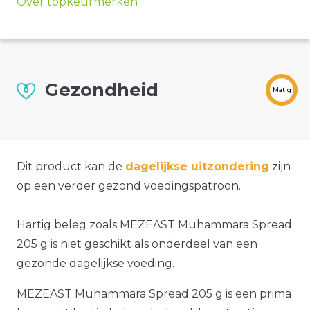
Over topkeurmerken
Gezondheid
Matig
Dit product kan de
dagelijkse uitzondering
zijn
op een verder gezond voedingspatroon.
Hartig beleg zoals MEZEAST Muhammara Spread
205 g is niet geschikt als onderdeel van een
gezonde dagelijkse voeding.
MEZEAST Muhammara Spread 205 g is een prima