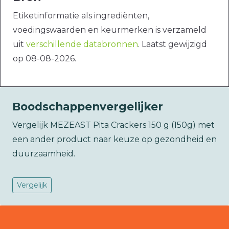
Etiketinformatie als ingrediënten,
voedingswaarden en keurmerken is verzameld
uit
verschillende databronnen
. Laatst gewijzigd
op 08-08-2026.
Boodschappenvergelijker
Vergelijk MEZEAST Pita Crackers 150 g (150g) met
een ander product naar keuze op gezondheid en
duurzaamheid.
Vergelijk