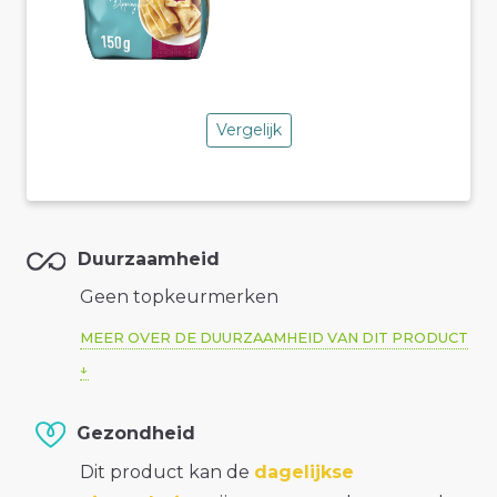
Vergelijk
Duurzaamheid
Geen topkeurmerken
MEER OVER DE DUURZAAMHEID VAN DIT PRODUCT
Gezondheid
Dit product kan de
dagelijkse