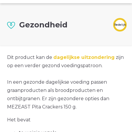
Gezondheid
Redelijk
Dit product kan de
dagelijkse uitzondering
zijn
op een verder gezond voedingspatroon.
In een gezonde dagelijkse voeding passen
graanproducten als broodproducten en
ontbijtgranen. Er zijn gezondere opties dan
MEZEAST Pita Crackers 150 g.
Het bevat