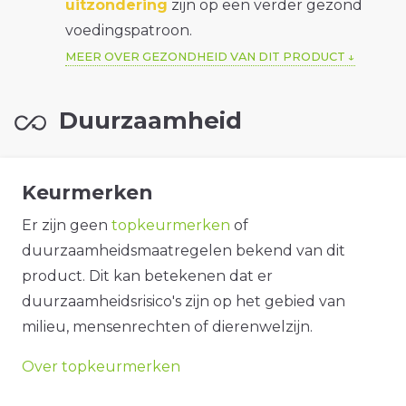
uitzondering
zijn op een verder gezond
voedingspatroon.
MEER OVER GEZONDHEID VAN DIT PRODUCT
Duurzaamheid
Keurmerken
Er zijn geen
topkeurmerken
of
duurzaamheidsmaatregelen bekend van dit
product. Dit kan betekenen dat er
duurzaamheidsrisico's zijn op het gebied van
milieu, mensenrechten of dierenwelzijn.
Over topkeurmerken