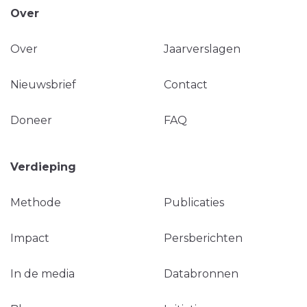
Over
Over
Jaarverslagen
Nieuwsbrief
Contact
Doneer
FAQ
Verdieping
Methode
Publicaties
Impact
Persberichten
In de media
Databronnen