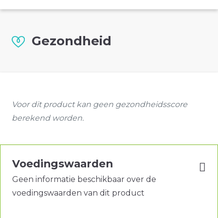
Gezondheid
Voor dit product kan geen gezondheidsscore
berekend worden.
Voedingswaarden
Geen informatie beschikbaar over de
voedingswaarden van dit product