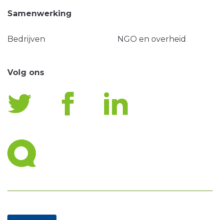
Samenwerking
Bedrijven
NGO en overheid
Volg ons