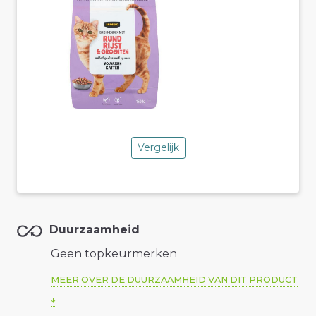
Vergelijk
Duurzaamheid
Geen topkeurmerken
MEER OVER DE DUURZAAMHEID VAN DIT PRODUCT