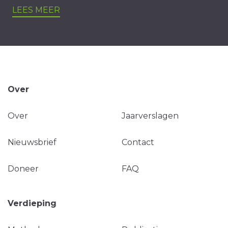
LEES MEER
Over
Over
Jaarverslagen
Nieuwsbrief
Contact
Doneer
FAQ
Verdieping