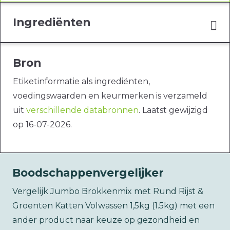
Ingrediënten
Bron
Etiketinformatie als ingrediënten,
voedingswaarden en keurmerken is verzameld
uit
verschillende databronnen
. Laatst gewijzigd
op 16-07-2026.
Boodschappenvergelijker
Vergelijk Jumbo Brokkenmix met Rund Rijst &
Groenten Katten Volwassen 1,5kg (1.5kg) met een
ander product naar keuze op gezondheid en