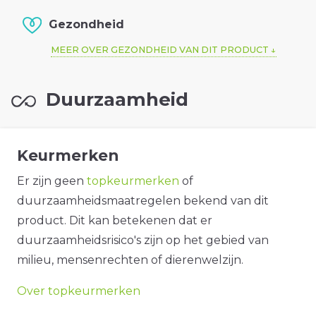
Gezondheid
MEER OVER GEZONDHEID VAN DIT PRODUCT
Duurzaamheid
Keurmerken
Er zijn geen
topkeurmerken
of
duurzaamheidsmaatregelen bekend van dit
product. Dit kan betekenen dat er
duurzaamheidsrisico's zijn op het gebied van
milieu, mensenrechten of dierenwelzijn.
Over topkeurmerken