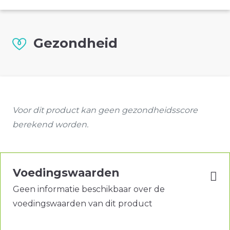
Gezondheid
Voor dit product kan geen gezondheidsscore
berekend worden.
Voedingswaarden
Geen informatie beschikbaar over de
voedingswaarden van dit product