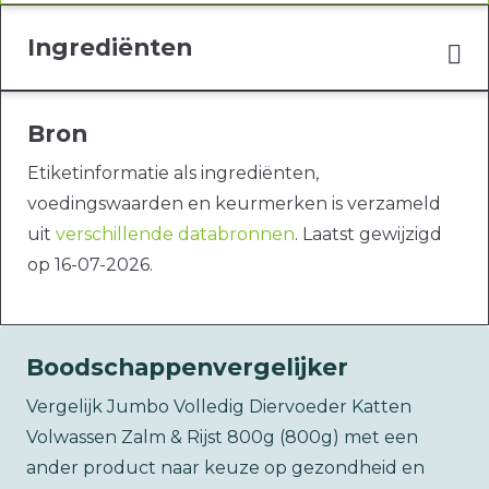
Ingrediënten
Bron
Etiketinformatie als ingrediënten,
voedingswaarden en keurmerken is verzameld
uit
verschillende databronnen
. Laatst gewijzigd
op 16-07-2026.
Boodschappenvergelijker
Vergelijk Jumbo Volledig Diervoeder Katten
Volwassen Zalm & Rijst 800g (800g) met een
ander product naar keuze op gezondheid en