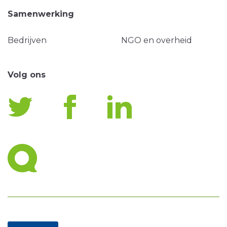
Samenwerking
Bedrijven
NGO en overheid
Volg ons