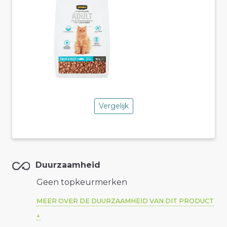
Vergelijk
Duurzaamheid
Geen topkeurmerken
MEER OVER DE DUURZAAMHEID VAN DIT PRODUCT