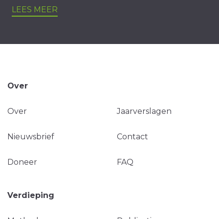
LEES MEER
Over
Over
Jaarverslagen
Nieuwsbrief
Contact
Doneer
FAQ
Verdieping