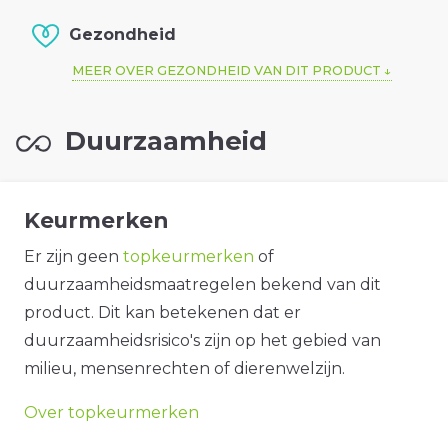
Gezondheid
MEER OVER GEZONDHEID VAN DIT PRODUCT
Duurzaamheid
Keurmerken
Er zijn geen
topkeurmerken
of
duurzaamheidsmaatregelen bekend van dit
product. Dit kan betekenen dat er
duurzaamheidsrisico's zijn op het gebied van
milieu, mensenrechten of dierenwelzijn.
Over topkeurmerken