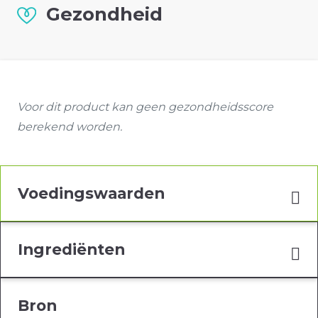
Gezondheid
Voor dit product kan geen gezondheidsscore
berekend worden.
Voedingswaarden
Ingrediënten
Bron