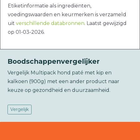
Etiketinformatie als ingrediënten,
voedingswaarden en keurmerken is verzameld
uit
verschillende databronnen
. Laatst gewijzigd
op 01-03-2026.
Boodschappenvergelijker
Vergelijk Multipack hond paté met kip en
kalkoen (900g) met een ander product naar
keuze op gezondheid en duurzaamheid.
Vergelijk