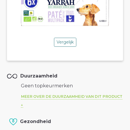
Vergelijk
Duurzaamheid
Geen topkeurmerken
MEER OVER DE DUURZAAMHEID VAN DIT PRODUCT
Gezondheid