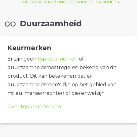
MEER OVER GEZONDHEID VAN DIT PRODUCT
Duurzaamheid
Keurmerken
Er zijn geen
topkeurmerken
of
duurzaamheidsmaatregelen bekend van dit
product. Dit kan betekenen dat er
duurzaamheidsrisico's zijn op het gebied van
milieu, mensenrechten of dierenwelzijn.
Over topkeurmerken