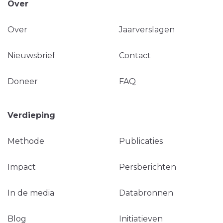
Over
Over
Jaarverslagen
Nieuwsbrief
Contact
Doneer
FAQ
Verdieping
Methode
Publicaties
Impact
Persberichten
In de media
Databronnen
Blog
Initiatieven