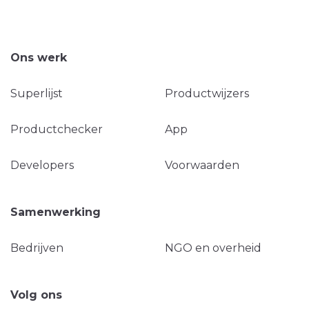
Ons werk
Superlijst
Productwijzers
Productchecker
App
Developers
Voorwaarden
Samenwerking
Bedrijven
NGO en overheid
Volg ons