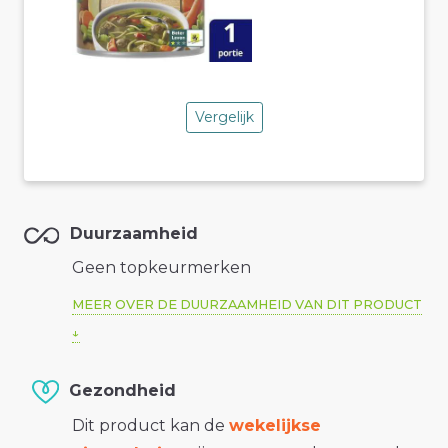
Vergelijk
Duurzaamheid
Geen topkeurmerken
MEER OVER DE DUURZAAMHEID VAN DIT PRODUCT
Gezondheid
Dit product kan de
wekelijkse