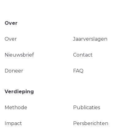
Over
Over
Jaarverslagen
Nieuwsbrief
Contact
Doneer
FAQ
Verdieping
Methode
Publicaties
Impact
Persberichten