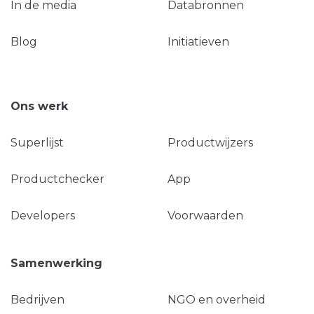
In de media
Databronnen
Blog
Initiatieven
Ons werk
Superlijst
Productwijzers
Productchecker
App
Developers
Voorwaarden
Samenwerking
Bedrijven
NGO en overheid