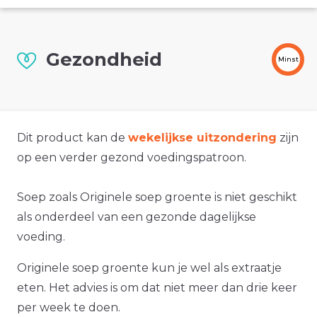
Gezondheid
Minst
Dit product kan de
wekelijkse uitzondering
zijn
op een verder gezond voedingspatroon.
Soep zoals Originele soep groente is niet geschikt
als onderdeel van een gezonde dagelijkse
voeding.
Originele soep groente kun je wel als extraatje
eten. Het advies is om dat niet meer dan drie keer
per week te doen.