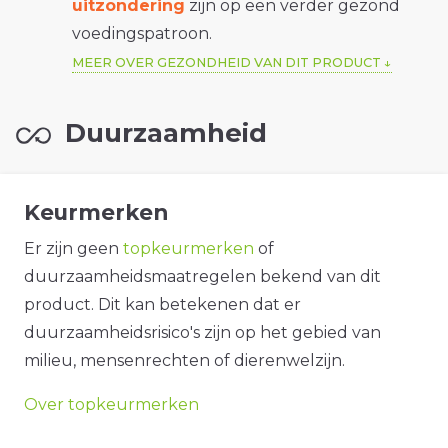
uitzondering
zijn op een verder gezond
voedingspatroon.
MEER OVER GEZONDHEID VAN DIT PRODUCT
Duurzaamheid
Keurmerken
Er zijn geen
topkeurmerken
of
duurzaamheidsmaatregelen bekend van dit
product. Dit kan betekenen dat er
duurzaamheidsrisico's zijn op het gebied van
milieu, mensenrechten of dierenwelzijn.
Over topkeurmerken