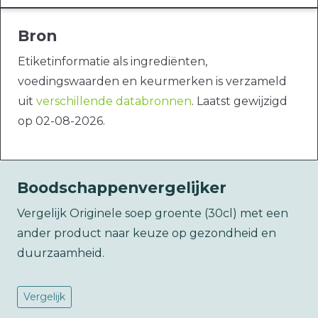
Bron
Etiketinformatie als ingrediënten,
voedingswaarden en keurmerken is verzameld
uit
verschillende databronnen
. Laatst gewijzigd
op 02-08-2026.
Boodschappenvergelijker
Vergelijk Originele soep groente (30cl) met een
ander product naar keuze op gezondheid en
duurzaamheid.
Vergelijk