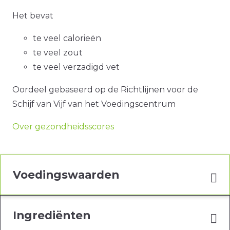
Het bevat
te veel calorieën
te veel zout
te veel verzadigd vet
Oordeel gebaseerd op de Richtlijnen voor de
Schijf van Vijf van het Voedingscentrum
Over gezondheidsscores
Voedingswaarden
Ingrediënten