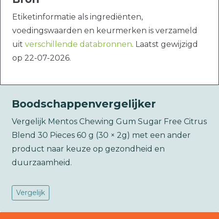
Etiketinformatie als ingrediënten,
voedingswaarden en keurmerken is verzameld
uit
verschillende databronnen
. Laatst gewijzigd
op 22-07-2026.
Boodschappenvergelijker
Vergelijk Mentos Chewing Gum Sugar Free Citrus
Blend 30 Pieces 60 g (30 × 2g) met een ander
product naar keuze op gezondheid en
duurzaamheid.
Vergelijk