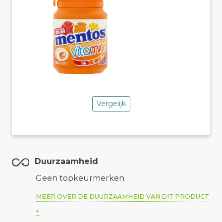
Vergelijk
Duurzaamheid
Geen topkeurmerken
MEER OVER DE DUURZAAMHEID VAN DIT PRODUCT