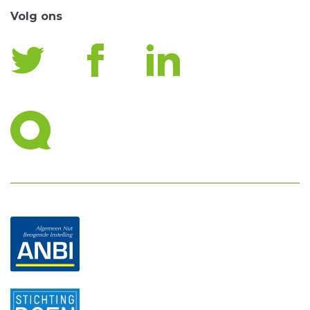
Volg ons