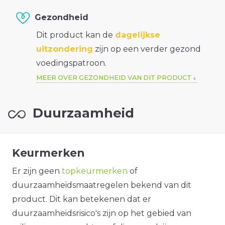
Gezondheid
Dit product kan de
dagelijkse
uitzondering
zijn op een verder gezond
voedingspatroon.
MEER OVER GEZONDHEID VAN DIT PRODUCT
Duurzaamheid
Keurmerken
Er zijn geen
topkeurmerken
of
duurzaamheidsmaatregelen bekend van dit
product. Dit kan betekenen dat er
duurzaamheidsrisico's zijn op het gebied van