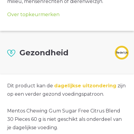
milieu, mensenrechten of dierenwelzijn.
Over topkeurmerken
Gezondheid
Redelijk
Dit product kan de
dagelijkse uitzondering
zijn
op een verder gezond voedingspatroon.
Mentos Chewing Gum Sugar Free Citrus Blend
30 Pieces 60 g is niet geschikt als onderdeel van
je dagelijkse voeding.