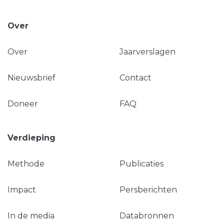
Over
Over
Jaarverslagen
Nieuwsbrief
Contact
Doneer
FAQ
Verdieping
Methode
Publicaties
Impact
Persberichten
In de media
Databronnen