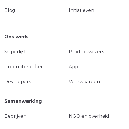
Blog
Initiatieven
Ons werk
Superlijst
Productwijzers
Productchecker
App
Developers
Voorwaarden
Samenwerking
Bedrijven
NGO en overheid