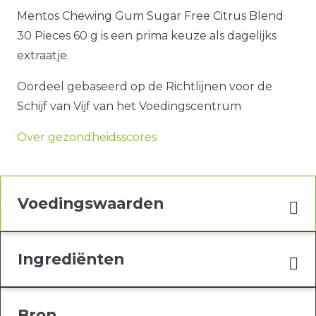
Mentos Chewing Gum Sugar Free Citrus Blend
30 Pieces 60 g is een prima keuze als dagelijks
extraatje.
Oordeel gebaseerd op de Richtlijnen voor de
Schijf van Vijf van het Voedingscentrum
Over gezondheidsscores
Voedingswaarden
Ingrediënten
Bron