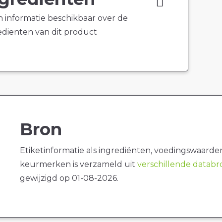
 informatie beschikbaar over de
ediënten van dit product
Bron
Etiketinformatie als ingrediënten, voedingswaarde
keurmerken is verzameld uit
verschillende datab
gewijzigd op 01-08-2026.