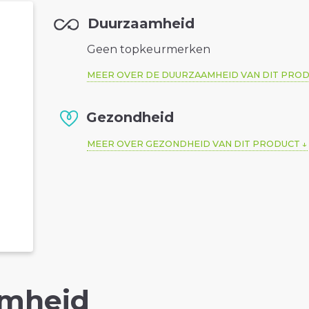
Duurzaamheid
Geen topkeurmerken
MEER OVER DE DUURZAAMHEID VAN DIT PRO
Gezondheid
MEER OVER GEZONDHEID VAN DIT PRODUCT
mheid