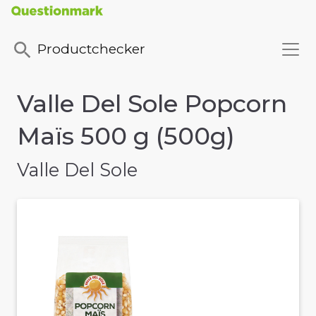
Productchecker
Valle Del Sole Popcorn
Maïs 500 g (500g)
Valle Del Sole