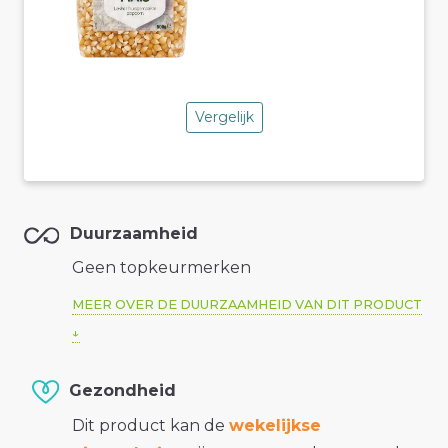
Vergelijk
Duurzaamheid
Geen topkeurmerken
MEER OVER DE DUURZAAMHEID VAN DIT PRODUCT
Gezondheid
Dit product kan de
wekelijkse