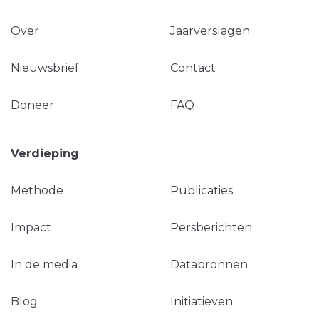
Over
Jaarverslagen
Nieuwsbrief
Contact
Doneer
FAQ
Verdieping
Methode
Publicaties
Impact
Persberichten
In de media
Databronnen
Blog
Initiatieven