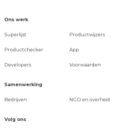
Ons werk
Superlijst
Productwijzers
Productchecker
App
Developers
Voorwaarden
Samenwerking
Bedrijven
NGO en overheid
Volg ons