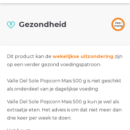
Gezondheid
Zeer
matig
Dit product kan de
wekelijkse uitzondering
zijn
op een verder gezond voedingspatroon.
Valle Del Sole Popcorn Maïs 500 g is niet geschikt
als onderdeel van je dagelijkse voeding.
Valle Del Sole Popcorn Maïs 500 g kun je wel als
extraatje eten. Het advies is om dat niet meer dan
drie keer per week te doen.