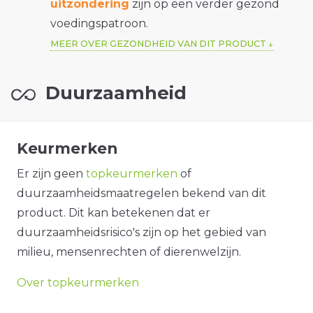
uitzondering
zijn op een verder gezond
voedingspatroon.
MEER OVER GEZONDHEID VAN DIT PRODUCT
Duurzaamheid
Keurmerken
Er zijn geen
topkeurmerken
of
duurzaamheidsmaatregelen bekend van dit
product. Dit kan betekenen dat er
duurzaamheidsrisico's zijn op het gebied van
milieu, mensenrechten of dierenwelzijn.
Over topkeurmerken