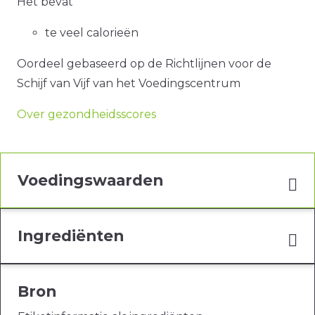
Het bevat
te veel calorieën
Oordeel gebaseerd op de Richtlijnen voor de
Schijf van Vijf van het Voedingscentrum
Over gezondheidsscores
Voedingswaarden
Ingrediënten
Bron