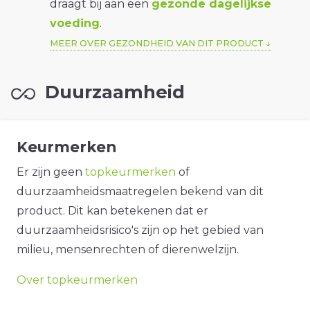
draagt bij aan een
gezonde dagelijkse
voeding
.
MEER OVER GEZONDHEID VAN DIT PRODUCT
Duurzaamheid
Keurmerken
Er zijn geen
topkeurmerken
of
duurzaamheidsmaatregelen bekend van dit
product. Dit kan betekenen dat er
duurzaamheidsrisico's zijn op het gebied van
milieu, mensenrechten of dierenwelzijn.
Over topkeurmerken