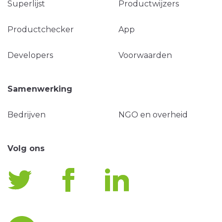
Superlijst
Productwijzers
Productchecker
App
Developers
Voorwaarden
Samenwerking
Bedrijven
NGO en overheid
Volg ons