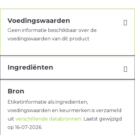
Voedingswaarden
Geen informatie beschikbaar over de
voedingswaarden van dit product
Ingrediënten
Bron
Etiketinformatie als ingrediënten,
voedingswaarden en keurmerken is verzameld
uit
verschillende databronnen
. Laatst gewijzigd
op 16-07-2026.