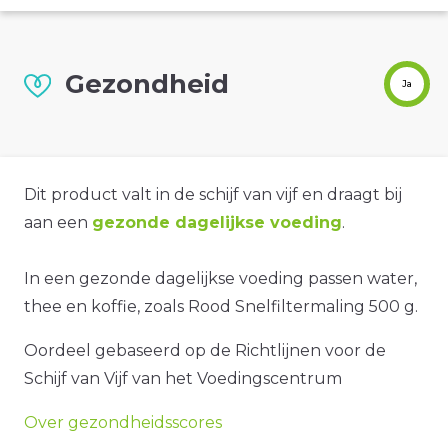
Gezondheid
Ja
Dit product valt in de schijf van vijf en draagt bij
aan een
gezonde dagelijkse voeding
.
In een gezonde dagelijkse voeding passen water,
thee en koffie, zoals Rood Snelfiltermaling 500 g.
Oordeel gebaseerd op de Richtlijnen voor de
Schijf van Vijf van het Voedingscentrum
Over gezondheidsscores