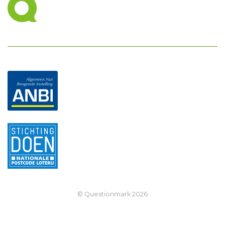
© Questionmark
2026