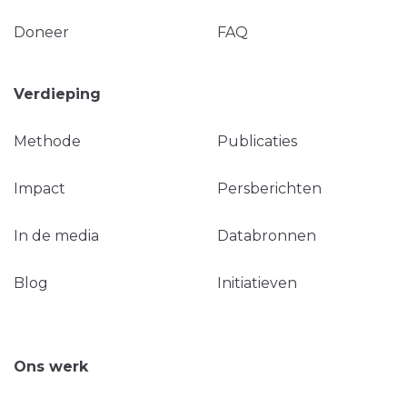
Doneer
FAQ
Verdieping
Methode
Publicaties
Impact
Persberichten
In de media
Databronnen
Blog
Initiatieven
Ons werk