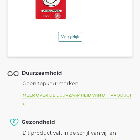
Vergelijk
Duurzaamheid
Geen topkeurmerken
MEER OVER DE DUURZAAMHEID VAN DIT PRODUCT
Gezondheid
Dit product valt in de schijf van vijf en