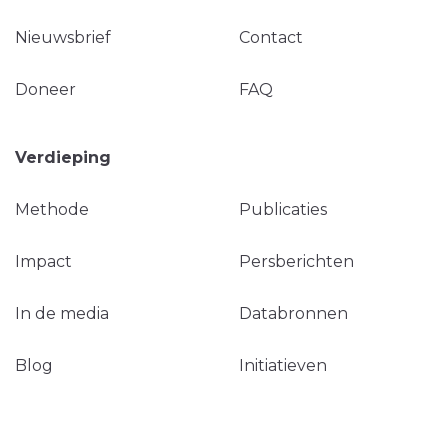
Nieuwsbrief
Contact
Doneer
FAQ
Verdieping
Methode
Publicaties
Impact
Persberichten
In de media
Databronnen
Blog
Initiatieven