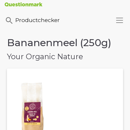
Productchecker
Bananenmeel (250g)
Your Organic Nature