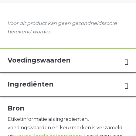
Voor dit product kan geen gezondheidsscore
berekend worden.
Voedingswaarden
Ingrediënten
Bron
Etiketinformatie als ingrediënten,
voedingswaarden en keurmerken is verzameld