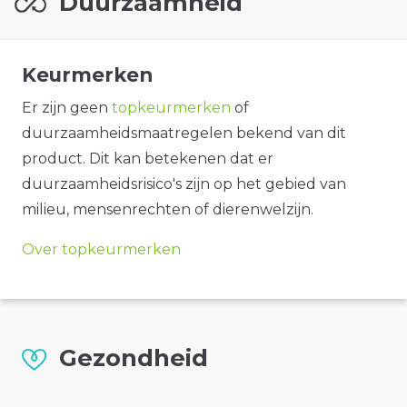
Duurzaamheid
Keurmerken
Er zijn geen
topkeurmerken
of
duurzaamheidsmaatregelen bekend van dit
product. Dit kan betekenen dat er
duurzaamheidsrisico's zijn op het gebied van
milieu, mensenrechten of dierenwelzijn.
Over topkeurmerken
Gezondheid