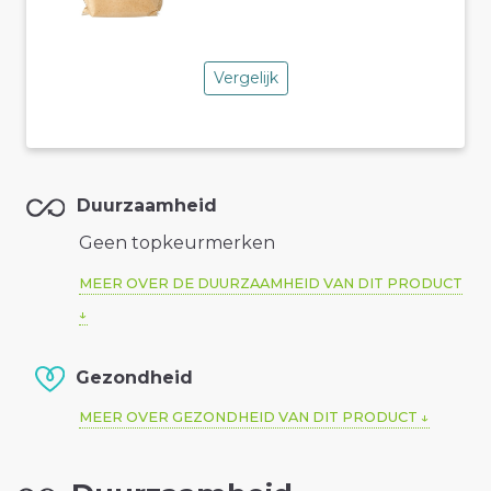
Vergelijk
Duurzaamheid
Geen topkeurmerken
MEER OVER DE DUURZAAMHEID VAN DIT PRODUCT
Gezondheid
MEER OVER GEZONDHEID VAN DIT PRODUCT