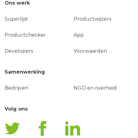
Ons werk
Superlijst
Productwijzers
Productchecker
App
Developers
Voorwaarden
Samenwerking
Bedrijven
NGO en overheid
Volg ons