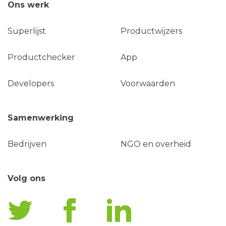
Ons werk
Superlijst
Productwijzers
Productchecker
App
Developers
Voorwaarden
Samenwerking
Bedrijven
NGO en overheid
Volg ons