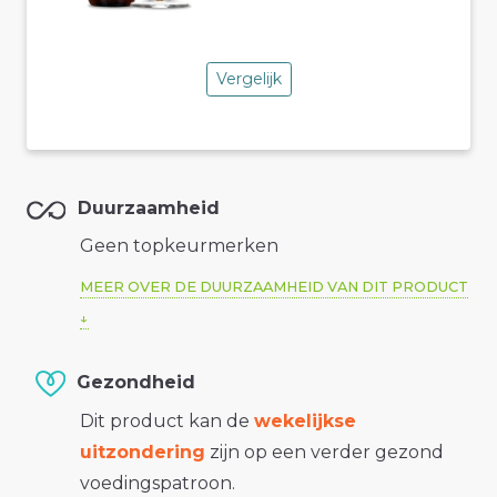
Vergelijk
Duurzaamheid
Geen topkeurmerken
MEER OVER DE DUURZAAMHEID VAN DIT PRODUCT
Gezondheid
Dit product kan de
wekelijkse
uitzondering
zijn op een verder gezond
voedingspatroon.