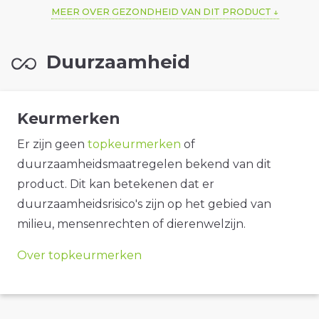
MEER OVER GEZONDHEID VAN DIT PRODUCT
Duurzaamheid
Keurmerken
Er zijn geen
topkeurmerken
of
duurzaamheidsmaatregelen bekend van dit
product. Dit kan betekenen dat er
duurzaamheidsrisico's zijn op het gebied van
milieu, mensenrechten of dierenwelzijn.
Over topkeurmerken