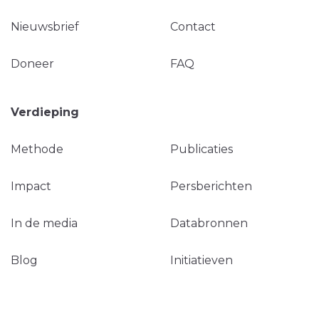
Nieuwsbrief
Contact
Doneer
FAQ
Verdieping
Methode
Publicaties
Impact
Persberichten
In de media
Databronnen
Blog
Initiatieven