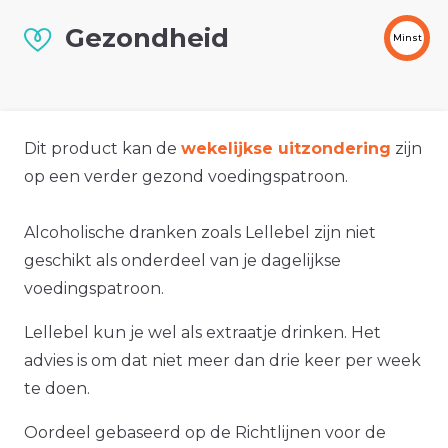
Gezondheid
Minst
Dit product kan de
wekelijkse uitzondering
zijn
op een verder gezond voedingspatroon.
Alcoholische dranken zoals Lellebel zijn niet
geschikt als onderdeel van je dagelijkse
voedingspatroon.
Lellebel kun je wel als extraatje drinken. Het
advies is om dat niet meer dan drie keer per week
te doen.
Oordeel gebaseerd op de Richtlijnen voor de