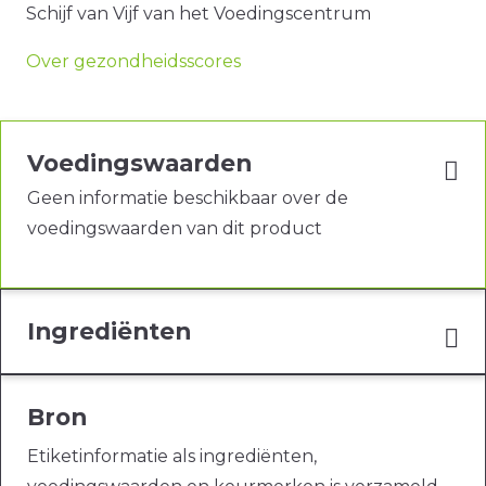
Schijf van Vijf van het Voedingscentrum
Over gezondheidsscores
Voedingswaarden
Geen informatie beschikbaar over de
voedingswaarden van dit product
Ingrediënten
Bron
Etiketinformatie als ingrediënten,