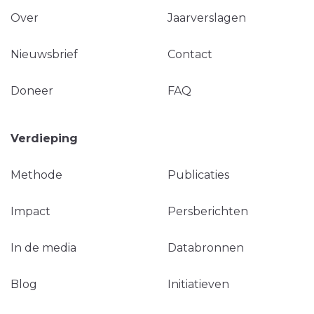
Over
Jaarverslagen
Nieuwsbrief
Contact
Doneer
FAQ
Verdieping
Methode
Publicaties
Impact
Persberichten
In de media
Databronnen
Blog
Initiatieven