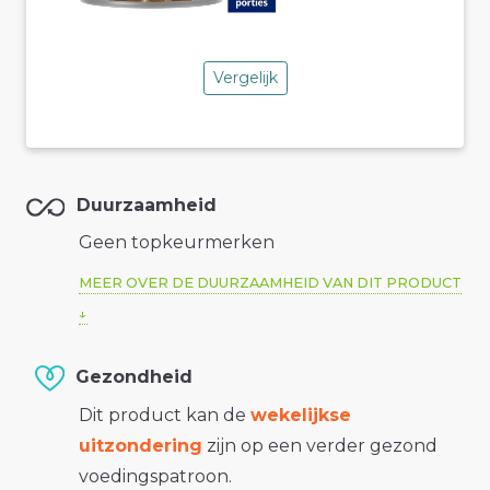
Vergelijk
Duurzaamheid
Geen topkeurmerken
MEER OVER DE DUURZAAMHEID VAN DIT PRODUCT
Gezondheid
Dit product kan de
wekelijkse
uitzondering
zijn op een verder gezond
voedingspatroon.