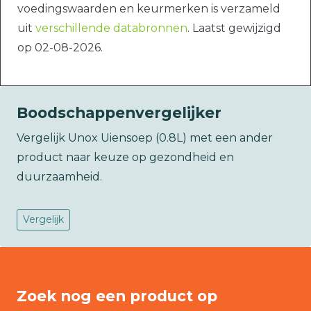
voedingswaarden en keurmerken is verzameld
uit
verschillende databronnen
. Laatst gewijzigd
op 02-08-2026.
Boodschappenvergelijker
Vergelijk Unox Uiensoep (0.8L) met een ander
product naar keuze op gezondheid en
duurzaamheid.
Vergelijk
Zoek nog een product op