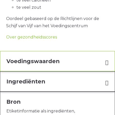
te veel calorieën
te veel zout
Oordeel gebaseerd op de Richtlijnen voor de
Schijf van Vijf van het Voedingscentrum
Over gezondheidsscores
Voedingswaarden
Ingrediënten
Bron
Etiketinformatie als ingrediënten,