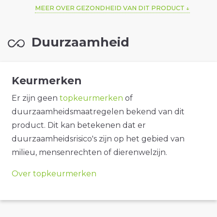
MEER OVER GEZONDHEID VAN DIT PRODUCT
Duurzaamheid
Keurmerken
Er zijn geen
topkeurmerken
of
duurzaamheidsmaatregelen bekend van dit
product. Dit kan betekenen dat er
duurzaamheidsrisico's zijn op het gebied van
milieu, mensenrechten of dierenwelzijn.
Over topkeurmerken