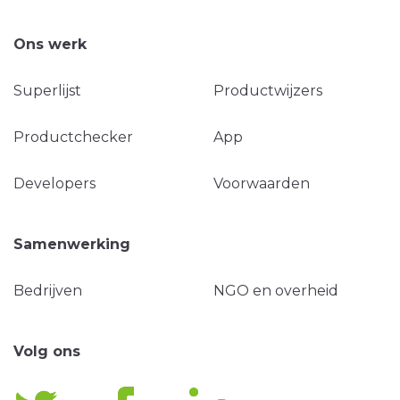
Ons werk
Superlijst
Productwijzers
Productchecker
App
Developers
Voorwaarden
Samenwerking
Bedrijven
NGO en overheid
Volg ons