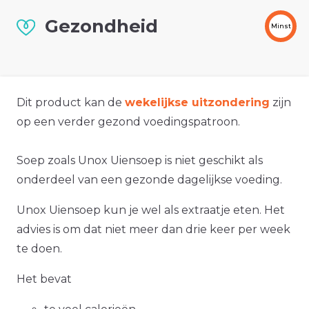
Gezondheid
Minst
Dit product kan de
wekelijkse uitzondering
zijn
op een verder gezond voedingspatroon.
Soep zoals Unox Uiensoep is niet geschikt als
onderdeel van een gezonde dagelijkse voeding.
Unox Uiensoep kun je wel als extraatje eten. Het
advies is om dat niet meer dan drie keer per week
te doen.
Het bevat