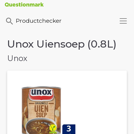
Productchecker
Unox Uiensoep (0.8L)
Unox