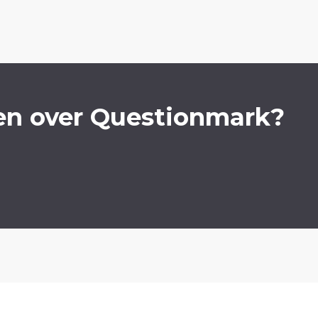
en over Questionmark?