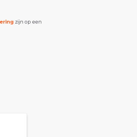
ering
zijn op een