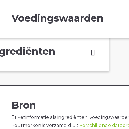
Voedingswaarden
grediënten
Bron
Etiketinformatie als ingrediënten, voedingswaarde
keurmerken is verzameld uit
verschillende datab