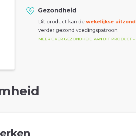
Gezondheid
Dit product kan de
wekelijkse uitzond
verder gezond voedingspatroon.
MEER OVER GEZONDHEID VAN DIT PRODUCT
mheid
erken