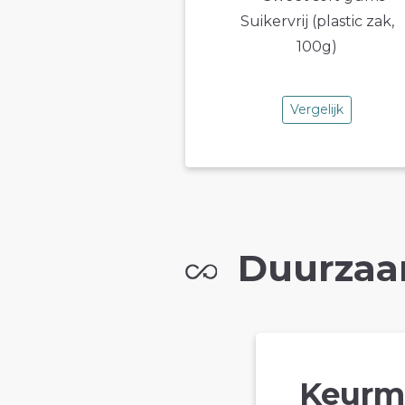
Vergelijk
Duurzaa
Keurm