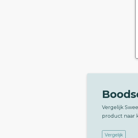
Boods
Vergelijk Swee
product naar 
Vergelijk