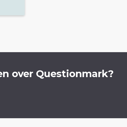
en over Questionmark?