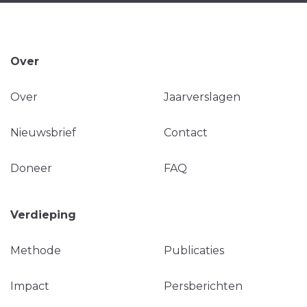
Over
Over
Jaarverslagen
Nieuwsbrief
Contact
Doneer
FAQ
Verdieping
Methode
Publicaties
Impact
Persberichten