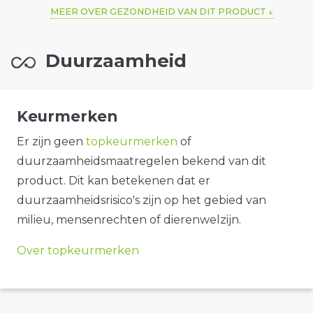
MEER OVER GEZONDHEID VAN DIT PRODUCT
Duurzaamheid
Keurmerken
Er zijn geen
topkeurmerken
of
duurzaamheidsmaatregelen bekend van dit
product. Dit kan betekenen dat er
duurzaamheidsrisico's zijn op het gebied van
milieu, mensenrechten of dierenwelzijn.
Over topkeurmerken