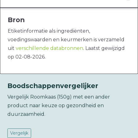
Bron
Etiketinformatie als ingrediënten,
voedingswaarden en keurmerken is verzameld
uit
verschillende databronnen
. Laatst gewijzigd
op 02-08-2026.
Boodschappenvergelijker
Vergelijk Roomkaas (150g) met een ander
product naar keuze op gezondheid en
duurzaamheid.
Vergelijk