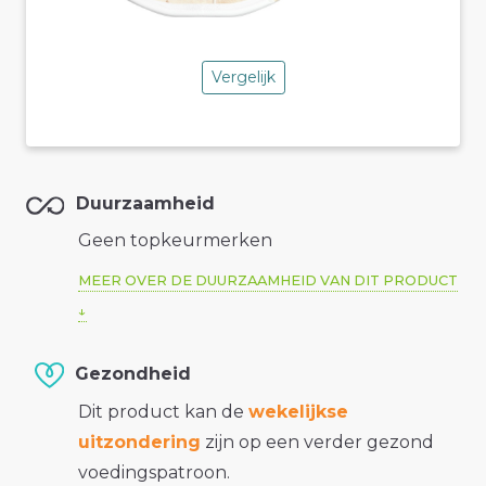
Vergelijk
Duurzaamheid
Geen topkeurmerken
MEER OVER DE DUURZAAMHEID VAN DIT PRODUCT
Gezondheid
Dit product kan de
wekelijkse
uitzondering
zijn op een verder gezond
voedingspatroon.