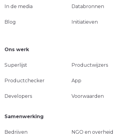
In de media
Databronnen
Blog
Initiatieven
Ons werk
Superlijst
Productwijzers
Productchecker
App
Developers
Voorwaarden
Samenwerking
Bedrijven
NGO en overheid