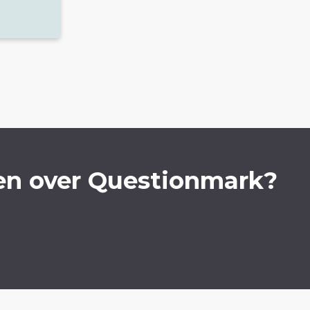
en over Questionmark?