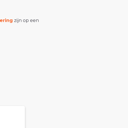
ering
zijn op een