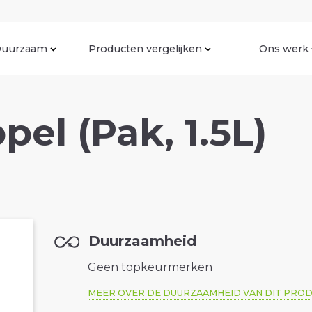
uurzaam
Producten vergelijken
Ons werk
pel (Pak, 1.5L)
Duurzaamheid
Geen topkeurmerken
MEER OVER DE DUURZAAMHEID VAN DIT PRO