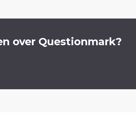
en over Questionmark?