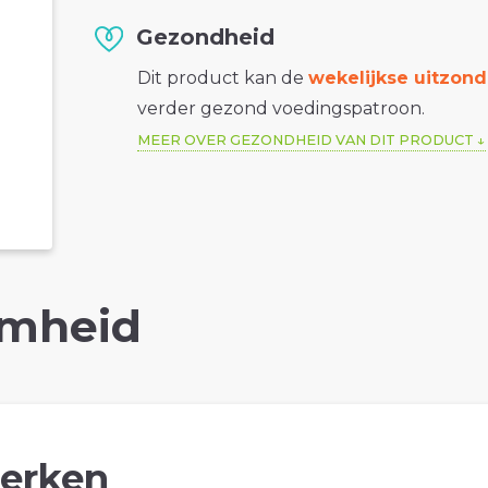
Gezondheid
Dit product kan de
wekelijkse uitzond
verder gezond voedingspatroon.
MEER OVER GEZONDHEID VAN DIT PRODUCT
mheid
erken