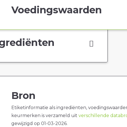
Voedingswaarden
grediënten
Bron
Etiketinformatie als ingrediënten, voedingswaarde
keurmerken is verzameld uit
verschillende datab
gewijzigd op 01-03-2026.