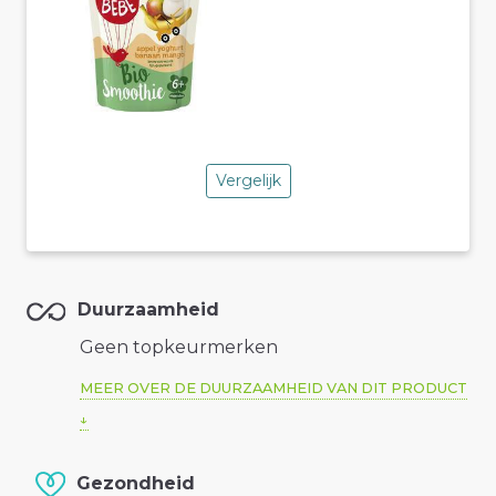
Vergelijk
Duurzaamheid
Geen topkeurmerken
MEER OVER DE DUURZAAMHEID VAN DIT PRODUCT
Gezondheid