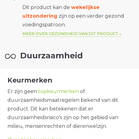
Dit product kan de
wekelijkse
uitzondering
zijn op een verder gezond
voedingspatroon.
MEER OVER GEZONDHEID VAN DIT PRODUCT
Duurzaamheid
Keurmerken
Er zijn geen
topkeurmerken
of
duurzaamheidsmaatregelen bekend van dit
product. Dit kan betekenen dat er
duurzaamheidsrisico's zijn op het gebied van
milieu, mensenrechten of dierenwelzijn.