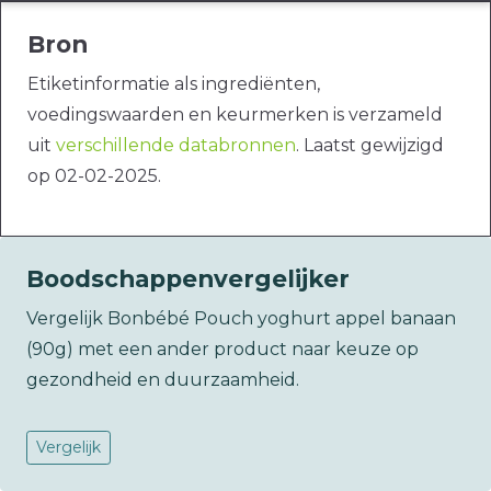
Bron
Etiketinformatie als ingrediënten,
voedingswaarden en keurmerken is verzameld
uit
verschillende databronnen
. Laatst gewijzigd
op 02-02-2025.
Boodschappenvergelijker
Vergelijk Bonbébé Pouch yoghurt appel banaan
(90g) met een ander product naar keuze op
gezondheid en duurzaamheid.
Vergelijk