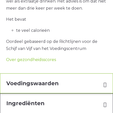
wel als extraatje drinken. Het advies is om dat niet
meer dan drie keer per week te doen.
Het bevat
te veel calorieën
Oordeel gebaseerd op de Richtlijnen voor de
Schijf van Vijf van het Voedingscentrum
Over gezondheidsscores
Voedingswaarden
Ingrediënten