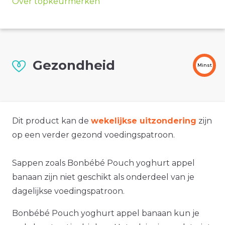
Over topkeurmerken
Gezondheid
Minst
Dit product kan de
wekelijkse uitzondering
zijn
op een verder gezond voedingspatroon.
Sappen zoals Bonbébé Pouch yoghurt appel
banaan zijn niet geschikt als onderdeel van je
dagelijkse voedingspatroon.
Bonbébé Pouch yoghurt appel banaan kun je