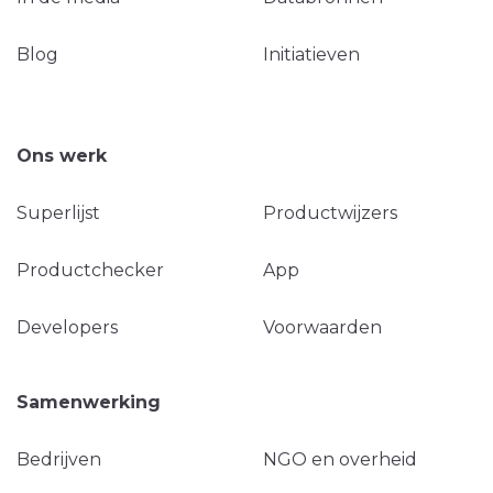
Blog
Initiatieven
Ons werk
Superlijst
Productwijzers
Productchecker
App
Developers
Voorwaarden
Samenwerking
Bedrijven
NGO en overheid