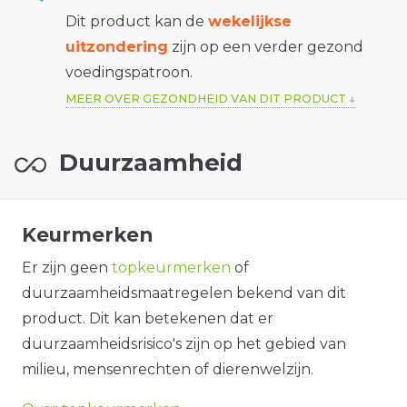
Dit product kan de
wekelijkse
uitzondering
zijn op een verder gezond
voedingspatroon.
MEER OVER GEZONDHEID VAN DIT PRODUCT
Duurzaamheid
Keurmerken
Er zijn geen
topkeurmerken
of
duurzaamheidsmaatregelen bekend van dit
product. Dit kan betekenen dat er
duurzaamheidsrisico's zijn op het gebied van
milieu, mensenrechten of dierenwelzijn.