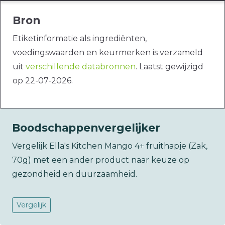
Bron
Etiketinformatie als ingrediënten,
voedingswaarden en keurmerken is verzameld
uit
verschillende databronnen
. Laatst gewijzigd
op 22-07-2026.
Boodschappenvergelijker
Vergelijk Ella's Kitchen Mango 4+ fruithapje (Zak,
70g) met een ander product naar keuze op
gezondheid en duurzaamheid.
Vergelijk