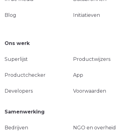
Blog
Initiatieven
Ons werk
Superlijst
Productwijzers
Productchecker
App
Developers
Voorwaarden
Samenwerking
Bedrijven
NGO en overheid