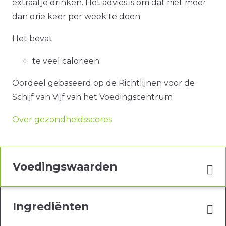
extraatje drinken. Het advies is om dat niet meer
dan drie keer per week te doen.
Het bevat
te veel calorieën
Oordeel gebaseerd op de Richtlijnen voor de
Schijf van Vijf van het Voedingscentrum
Over gezondheidsscores
Voedingswaarden
Ingrediënten