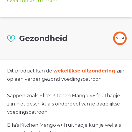
Over topkeurmerken
Gezondheid
Minst
Dit product kan de
wekelijkse uitzondering
zijn
op een verder gezond voedingspatroon.
Sappen zoals Ella's Kitchen Mango 4+ fruithapje
zijn niet geschikt als onderdeel van je dagelijkse
voedingspatroon.
Ella's Kitchen Mango 4+ fruithapje kun je wel als