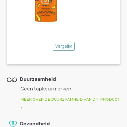
Vergelijk
Duurzaamheid
Geen topkeurmerken
MEER OVER DE DUURZAAMHEID VAN DIT PRODUCT
Gezondheid