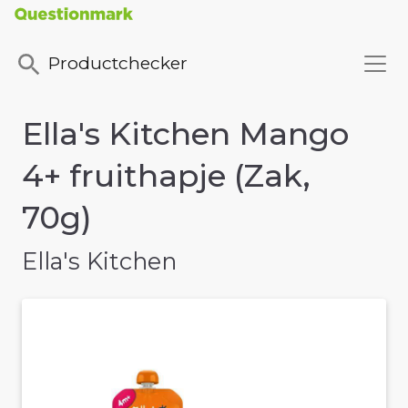
Productchecker
Ella's Kitchen Mango
4+ fruithapje (Zak,
70g)
Ella's Kitchen