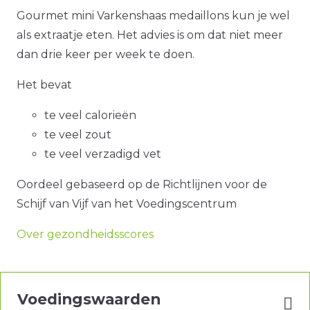
Gourmet mini Varkenshaas medaillons kun je wel
als extraatje eten. Het advies is om dat niet meer
dan drie keer per week te doen.
Het bevat
te veel calorieën
te veel zout
te veel verzadigd vet
Oordeel gebaseerd op de Richtlijnen voor de
Schijf van Vijf van het Voedingscentrum
Over gezondheidsscores
Voedingswaarden