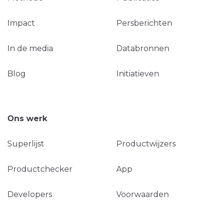
Impact
Persberichten
In de media
Databronnen
Blog
Initiatieven
Ons werk
Superlijst
Productwijzers
Productchecker
App
Developers
Voorwaarden