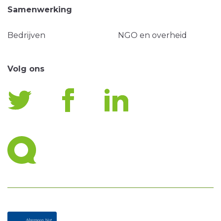
Samenwerking
Bedrijven
NGO en overheid
Volg ons