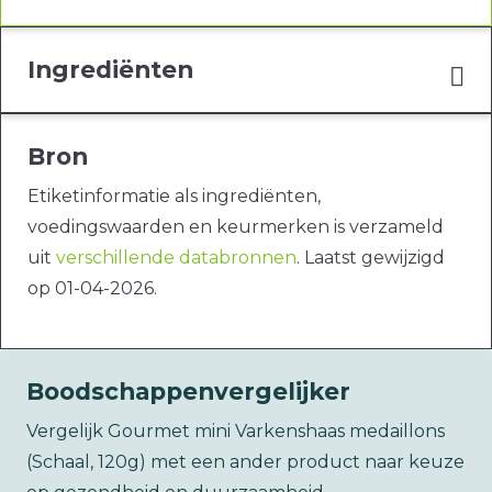
Ingrediënten
Bron
Etiketinformatie als ingrediënten,
voedingswaarden en keurmerken is verzameld
uit
verschillende databronnen
. Laatst gewijzigd
op 01-04-2026.
Boodschappenvergelijker
Vergelijk Gourmet mini Varkenshaas medaillons
(Schaal, 120g) met een ander product naar keuze