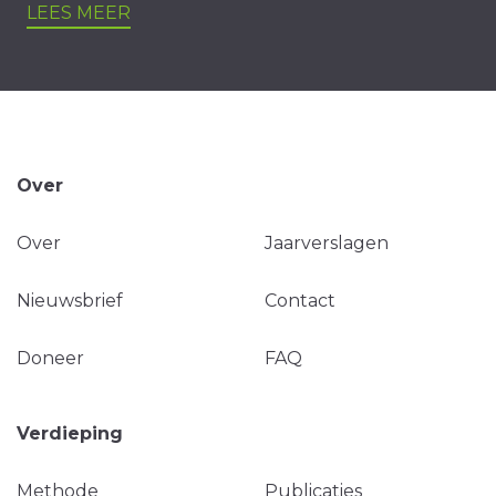
LEES MEER
Over
Over
Jaarverslagen
Nieuwsbrief
Contact
Doneer
FAQ
Verdieping
Methode
Publicaties