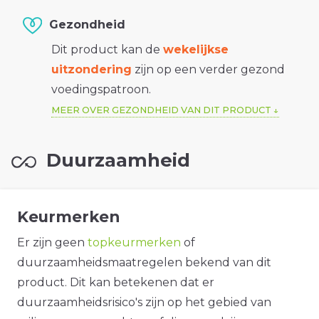
Gezondheid
Dit product kan de
wekelijkse
uitzondering
zijn op een verder gezond
voedingspatroon.
MEER OVER GEZONDHEID VAN DIT PRODUCT
Duurzaamheid
Keurmerken
Er zijn geen
topkeurmerken
of
duurzaamheidsmaatregelen bekend van dit
product. Dit kan betekenen dat er
duurzaamheidsrisico's zijn op het gebied van