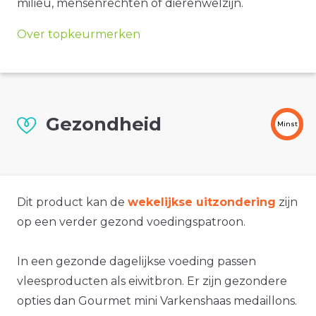
milieu, mensenrechten of dierenwelzijn.
Over topkeurmerken
Gezondheid
Minst
Dit product kan de
wekelijkse uitzondering
zijn
op een verder gezond voedingspatroon.
In een gezonde dagelijkse voeding passen
vleesproducten als eiwitbron. Er zijn gezondere
opties dan Gourmet mini Varkenshaas medaillons.