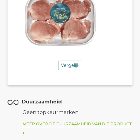
Vergelijk
Duurzaamheid
Geen topkeurmerken
MEER OVER DE DUURZAAMHEID VAN DIT PRODUCT