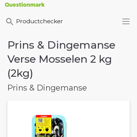
Productchecker
Prins & Dingemanse
Verse Mosselen 2 kg
(2kg)
Prins & Dingemanse