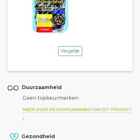
Vergelijk
Duurzaamheid
Geen topkeurmerken
MEER OVER DE DUURZAAMHEID VAN DIT PRODUCT
Gezondheid