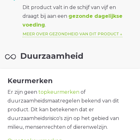
Dit product valt in de schijf van vijf en
draagt bij aan een
gezonde dagelijkse
voeding
.
MEER OVER GEZONDHEID VAN DIT PRODUCT
Duurzaamheid
Keurmerken
Er zijn geen
topkeurmerken
of
duurzaamheidsmaatregelen bekend van dit
product. Dit kan betekenen dat er
duurzaamheidsrisico's zijn op het gebied van
milieu, mensenrechten of dierenwelzijn.