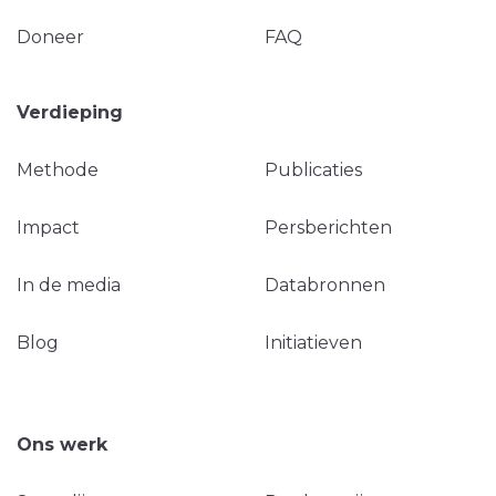
Doneer
FAQ
Verdieping
Methode
Publicaties
Impact
Persberichten
In de media
Databronnen
Blog
Initiatieven
Ons werk