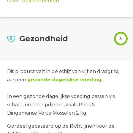
Over topkeurmerken
Gezondheid
Ja
Dit product valt in de schijf van vijf en draagt bij
aan een
gezonde dagelijkse voeding
.
In een gezonde dagelijkse voeding passen vis,
schaal- en schelpdieren, zoals Prins &
Dingemanse Verse Mosselen 2 kg.
Oordeel gebaseerd op de Richtlijnen voor de