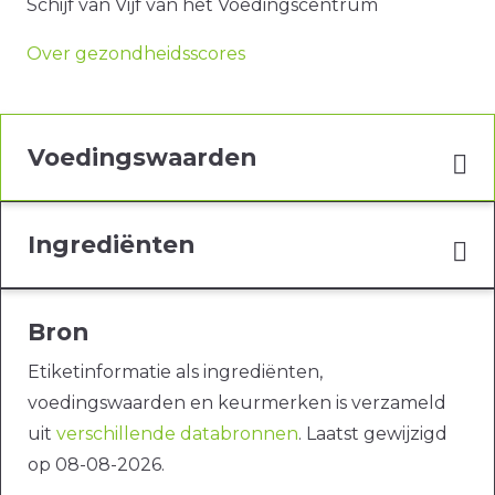
Schijf van Vijf van het Voedingscentrum
Over gezondheidsscores
Voedingswaarden
Ingrediënten
Bron
Etiketinformatie als ingrediënten,
voedingswaarden en keurmerken is verzameld
uit
verschillende databronnen
. Laatst gewijzigd
op 08-08-2026.