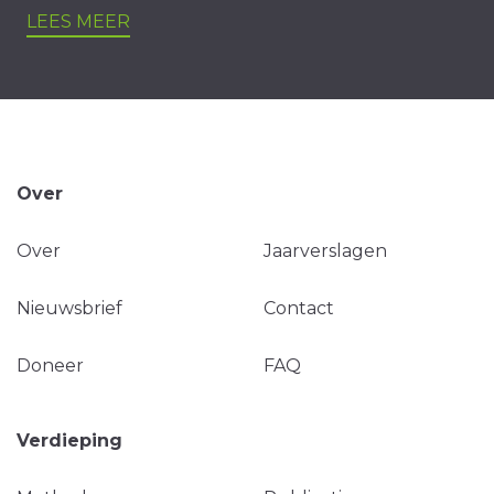
LEES MEER
Over
Over
Jaarverslagen
Nieuwsbrief
Contact
Doneer
FAQ
Verdieping