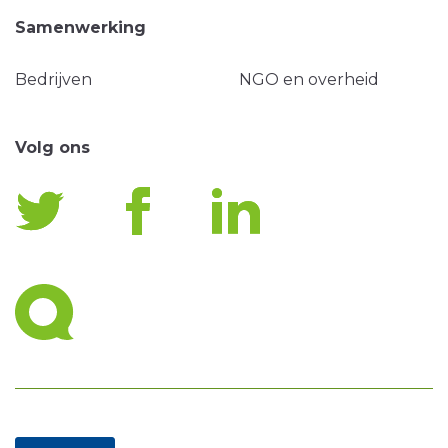
Samenwerking
Bedrijven
NGO en overheid
Volg ons