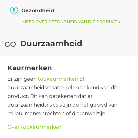
Gezondheid
MEER OVER GEZONDHEID VAN DIT PRODUCT
Duurzaamheid
Keurmerken
Er zijn geen
topkeurmerken
of
duurzaamheidsmaatregelen bekend van dit
product. Dit kan betekenen dat er
duurzaamheidsrisico's zijn op het gebied van
milieu, mensenrechten of dierenwelzijn.
Over topkeurmerken