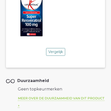
Vergelijk
Duurzaamheid
Geen topkeurmerken
MEER OVER DE DUURZAAMHEID VAN DIT PRODUCT