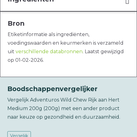
Bron
Etiketinformatie als ingrediënten,
voedingswaarden en keurmerken is verzameld
uit
verschillende databronnen
. Laatst gewijzigd
op 01-02-2026.
Boodschappenvergelijker
Vergelijk Adventuros Wild Chew Rijk aan Hert
Medium 200g (200g) met een ander product
naar keuze op gezondheid en duurzaamheid.
Vergelijk