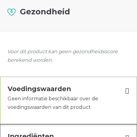
Gezondheid
Voor dit product kan geen gezondheidsscore
berekend worden.
Voedingswaarden
Geen informatie beschikbaar over de
voedingswaarden van dit product
Ingrediënten