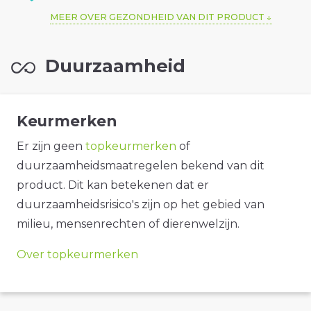
MEER OVER GEZONDHEID VAN DIT PRODUCT
Duurzaamheid
Keurmerken
Er zijn geen
topkeurmerken
of
duurzaamheidsmaatregelen bekend van dit
product. Dit kan betekenen dat er
duurzaamheidsrisico's zijn op het gebied van
milieu, mensenrechten of dierenwelzijn.
Over topkeurmerken