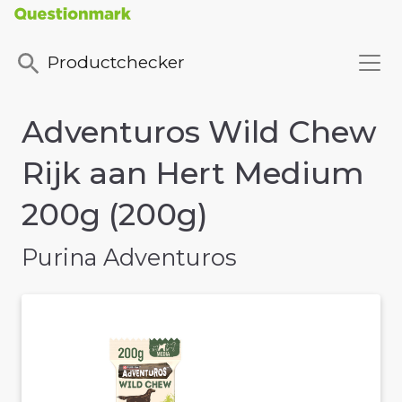
Productchecker
Adventuros Wild Chew
Rijk aan Hert Medium
200g (200g)
Purina Adventuros