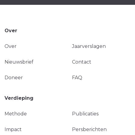
Over
Over
Jaarverslagen
Nieuwsbrief
Contact
Doneer
FAQ
Verdieping
Methode
Publicaties
Impact
Persberichten