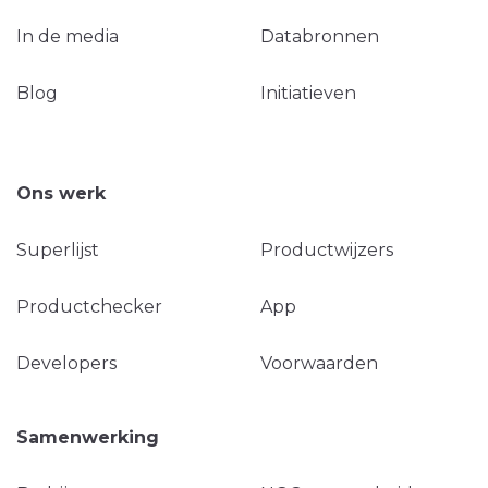
In de media
Databronnen
Blog
Initiatieven
Ons werk
Superlijst
Productwijzers
Productchecker
App
Developers
Voorwaarden
Samenwerking