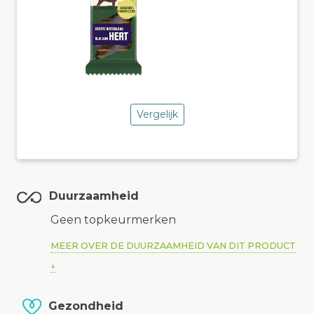
Vergelijk
Duurzaamheid
Geen topkeurmerken
MEER OVER DE DUURZAAMHEID VAN DIT PRODUCT
Gezondheid