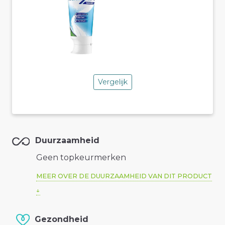
Vergelijk
Duurzaamheid
Geen topkeurmerken
MEER OVER DE DUURZAAMHEID VAN DIT PRODUCT
Gezondheid