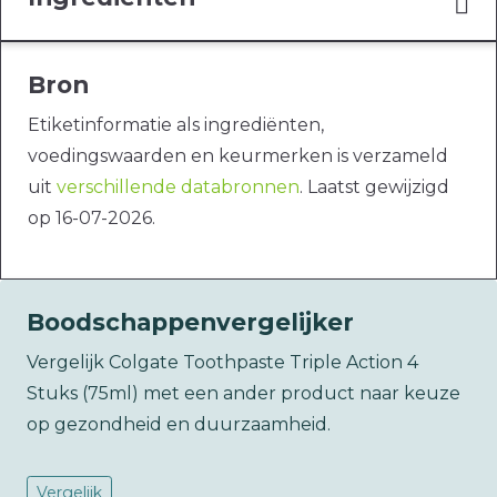
Bron
Etiketinformatie als ingrediënten,
voedingswaarden en keurmerken is verzameld
uit
verschillende databronnen
. Laatst gewijzigd
op 16-07-2026.
Boodschappenvergelijker
Vergelijk Colgate Toothpaste Triple Action 4
Stuks (75ml) met een ander product naar keuze
op gezondheid en duurzaamheid.
Vergelijk