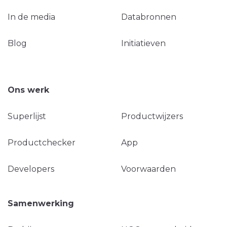
In de media
Databronnen
Blog
Initiatieven
Ons werk
Superlijst
Productwijzers
Productchecker
App
Developers
Voorwaarden
Samenwerking