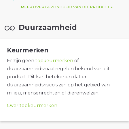
MEER OVER GEZONDHEID VAN DIT PRODUCT
Duurzaamheid
Keurmerken
Er zijn geen
topkeurmerken
of
duurzaamheidsmaatregelen bekend van dit
product. Dit kan betekenen dat er
duurzaamheidsrisico's zijn op het gebied van
milieu, mensenrechten of dierenwelzijn.
Over topkeurmerken