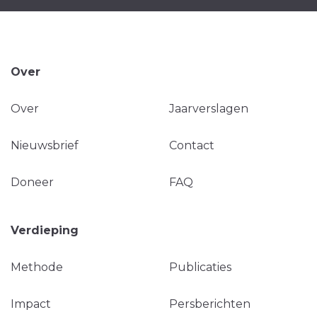
Over
Over
Jaarverslagen
Nieuwsbrief
Contact
Doneer
FAQ
Verdieping
Methode
Publicaties
Impact
Persberichten