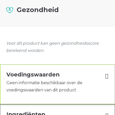
Gezondheid
Voor dit product kan geen gezondheidsscore
berekend worden.
Voedingswaarden
Geen informatie beschikbaar over de
voedingswaarden van dit product
Ingrediënten