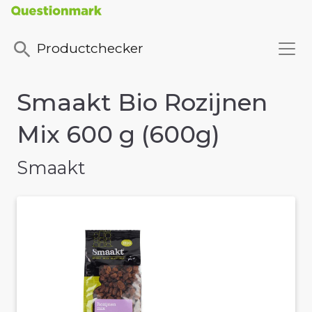
Productchecker
Smaakt Bio Rozijnen
Mix 600 g (600g)
Smaakt