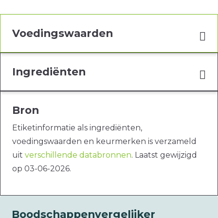
Voedingswaarden
Ingrediënten
Bron
Etiketinformatie als ingrediënten,
voedingswaarden en keurmerken is verzameld
uit
verschillende databronnen
. Laatst gewijzigd
op 03-06-2026.
Boodschappenvergelijker