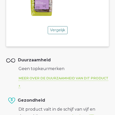
Vergelijk
Duurzaamheid
Geen topkeurmerken
MEER OVER DE DUURZAAMHEID VAN DIT PRODUCT
Gezondheid
Dit product valt in de schijf van vijf en