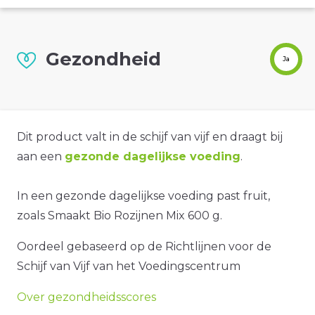
Gezondheid
Ja
Dit product valt in de schijf van vijf en draagt bij
aan een
gezonde dagelijkse voeding
.
In een gezonde dagelijkse voeding past fruit,
zoals Smaakt Bio Rozijnen Mix 600 g.
Oordeel gebaseerd op de Richtlijnen voor de
Schijf van Vijf van het Voedingscentrum
Over gezondheidsscores