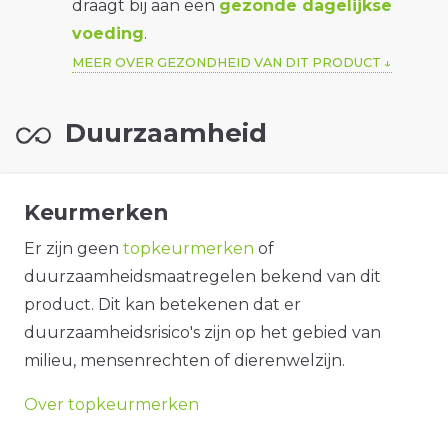
draagt bij aan een
gezonde dagelijkse
voeding
.
MEER OVER GEZONDHEID VAN DIT PRODUCT
Duurzaamheid
Keurmerken
Er zijn geen
topkeurmerken
of
duurzaamheidsmaatregelen bekend van dit
product. Dit kan betekenen dat er
duurzaamheidsrisico's zijn op het gebied van
milieu, mensenrechten of dierenwelzijn.
Over topkeurmerken