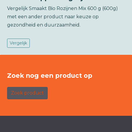
Vergelijk Smaakt Bio Rozijnen Mix 600 g (600g)
met een ander product naar keuze op
gezondheid en duurzaamheid.
Vergelijk
Zoek nog een product op
Zoek product