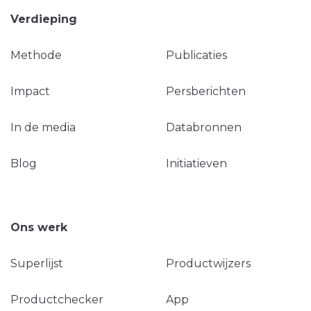
Verdieping
Methode
Publicaties
Impact
Persberichten
In de media
Databronnen
Blog
Initiatieven
Ons werk
Superlijst
Productwijzers
Productchecker
App