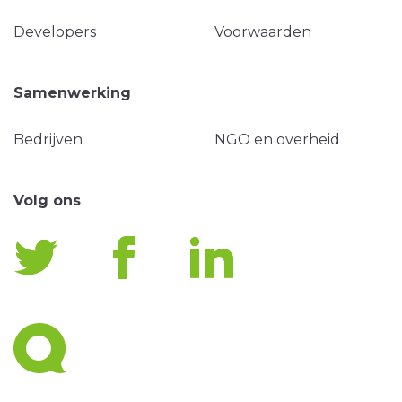
Developers
Voorwaarden
Samenwerking
Bedrijven
NGO en overheid
Volg ons