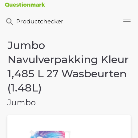
Productchecker
Jumbo
Navulverpakking Kleur
1,485 L 27 Wasbeurten
(1.48L)
Jumbo