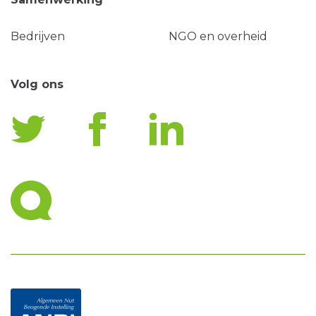
Bedrijven
NGO en overheid
Volg ons