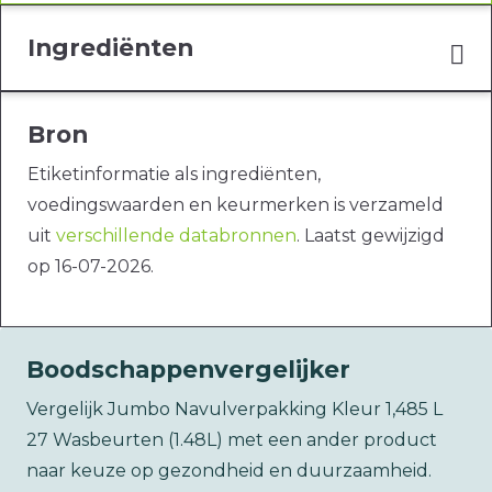
Ingrediënten
Bron
Etiketinformatie als ingrediënten,
voedingswaarden en keurmerken is verzameld
uit
verschillende databronnen
. Laatst gewijzigd
op 16-07-2026.
Boodschappenvergelijker
Vergelijk Jumbo Navulverpakking Kleur 1,485 L
27 Wasbeurten (1.48L) met een ander product
naar keuze op gezondheid en duurzaamheid.