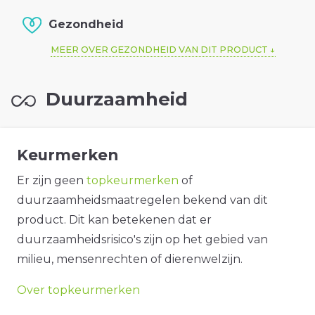
Gezondheid
MEER OVER GEZONDHEID VAN DIT PRODUCT
Duurzaamheid
Keurmerken
Er zijn geen
topkeurmerken
of
duurzaamheidsmaatregelen bekend van dit
product. Dit kan betekenen dat er
duurzaamheidsrisico's zijn op het gebied van
milieu, mensenrechten of dierenwelzijn.
Over topkeurmerken