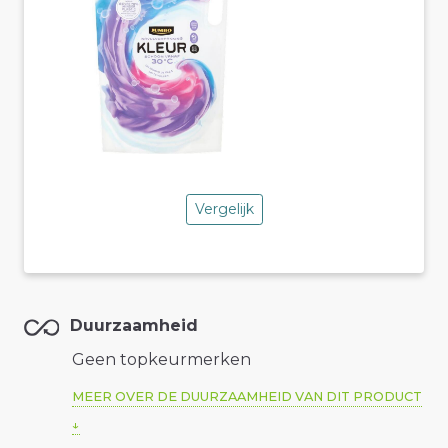
Vergelijk
Duurzaamheid
Geen topkeurmerken
MEER OVER DE DUURZAAMHEID VAN DIT PRODUCT