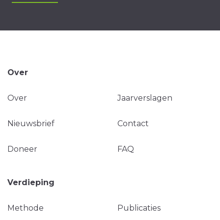
Over
Over
Jaarverslagen
Nieuwsbrief
Contact
Doneer
FAQ
Verdieping
Methode
Publicaties