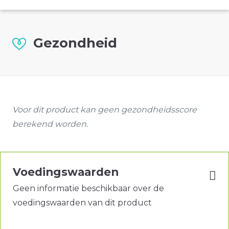
Gezondheid
Voor dit product kan geen gezondheidsscore
berekend worden.
Voedingswaarden
Geen informatie beschikbaar over de
voedingswaarden van dit product