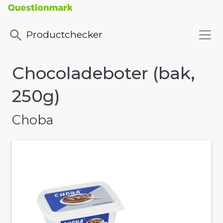
Productchecker
Chocoladeboter (bak,
250g)
Choba