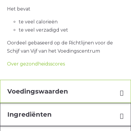
Het bevat
te veel calorieën
te veel verzadigd vet
Oordeel gebaseerd op de Richtlijnen voor de
Schijf van Vijf van het Voedingscentrum
Over gezondheidsscores
Voedingswaarden
Ingrediënten