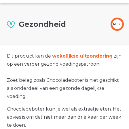
Gezondheid
Minst
Dit product kan de
wekelijkse uitzondering
zijn
op een verder gezond voedingspatroon.
Zoet beleg zoals Chocoladeboter is niet geschikt
als onderdeel van een gezonde dagelijkse
voeding.
Chocoladeboter kun je wel als extraatje eten. Het
advies is om dat niet meer dan drie keer per week
te doen.