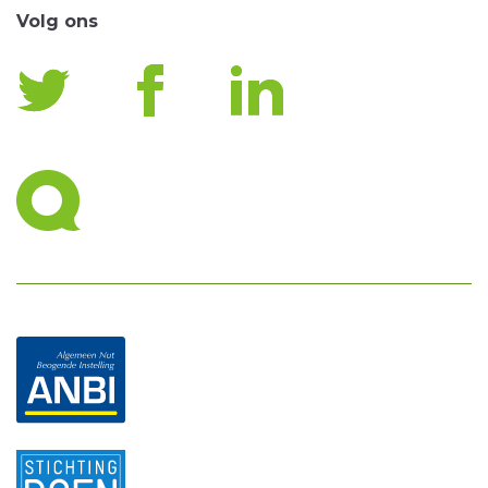
Volg ons