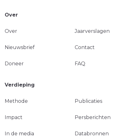
Over
Over
Jaarverslagen
Nieuwsbrief
Contact
Doneer
FAQ
Verdieping
Methode
Publicaties
Impact
Persberichten
In de media
Databronnen