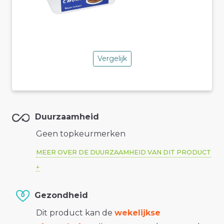
Vergelijk
Duurzaamheid
Geen topkeurmerken
MEER OVER DE DUURZAAMHEID VAN DIT PRODUCT
Gezondheid
Dit product kan de
wekelijkse