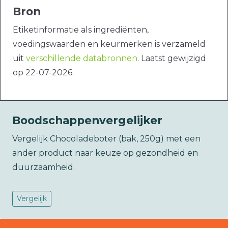
Bron
Etiketinformatie als ingrediënten,
voedingswaarden en keurmerken is verzameld
uit
verschillende databronnen
. Laatst gewijzigd
op 22-07-2026.
Boodschappenvergelijker
Vergelijk Chocoladeboter (bak, 250g) met een
ander product naar keuze op gezondheid en
duurzaamheid.
Vergelijk