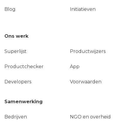
Blog
Initiatieven
Ons werk
Superlijst
Productwijzers
Productchecker
App
Developers
Voorwaarden
Samenwerking
Bedrijven
NGO en overheid