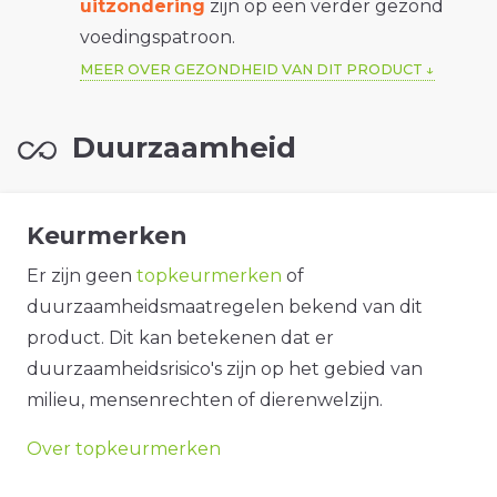
uitzondering
zijn op een verder gezond
voedingspatroon.
MEER OVER GEZONDHEID VAN DIT PRODUCT
Duurzaamheid
Keurmerken
Er zijn geen
topkeurmerken
of
duurzaamheidsmaatregelen bekend van dit
product. Dit kan betekenen dat er
duurzaamheidsrisico's zijn op het gebied van
milieu, mensenrechten of dierenwelzijn.
Over topkeurmerken