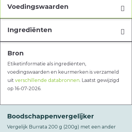
Voedingswaarden
Ingrediënten
Bron
Etiketinformatie als ingrediënten,
voedingswaarden en keurmerken is verzameld
uit
verschillende databronnen
. Laatst gewijzigd
op 16-07-2026.
Boodschappenvergelijker
Vergelijk Burrata 200 g (200g) met een ander