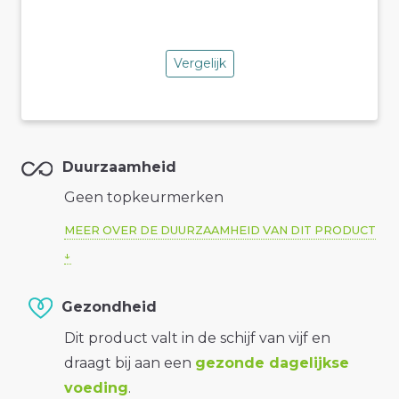
Vergelijk
Duurzaamheid
Geen topkeurmerken
MEER OVER DE DUURZAAMHEID VAN DIT PRODUCT
Gezondheid
Dit product valt in de schijf van vijf en
draagt bij aan een
gezonde dagelijkse
voeding
.