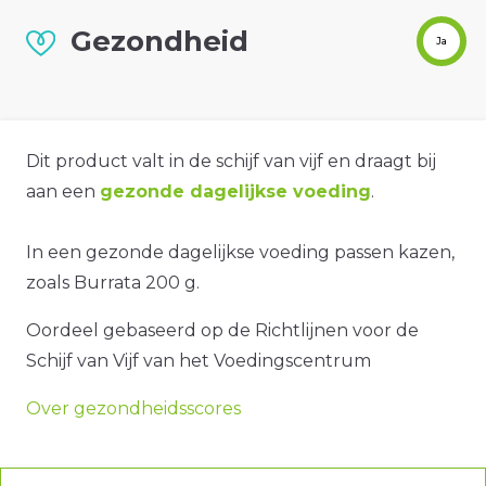
Gezondheid
Ja
Dit product valt in de schijf van vijf en draagt bij
aan een
gezonde dagelijkse voeding
.
In een gezonde dagelijkse voeding passen kazen,
zoals Burrata 200 g.
Oordeel gebaseerd op de Richtlijnen voor de
Schijf van Vijf van het Voedingscentrum
Over gezondheidsscores