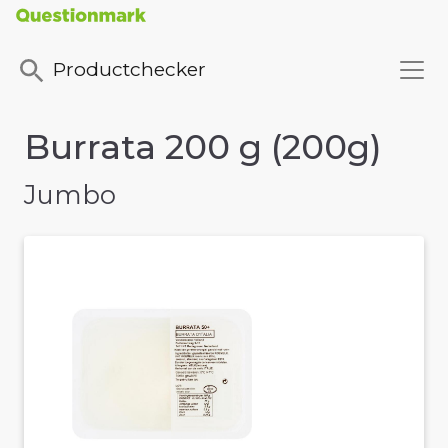
Productchecker
Burrata 200 g (200g)
Jumbo