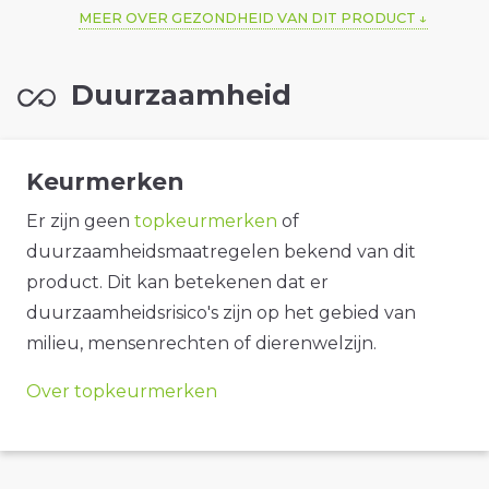
MEER OVER GEZONDHEID VAN DIT PRODUCT
Duurzaamheid
Keurmerken
Er zijn geen
topkeurmerken
of
duurzaamheidsmaatregelen bekend van dit
product. Dit kan betekenen dat er
duurzaamheidsrisico's zijn op het gebied van
milieu, mensenrechten of dierenwelzijn.
Over topkeurmerken