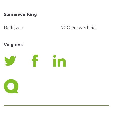
Samenwerking
Bedrijven
NGO en overheid
Volg ons