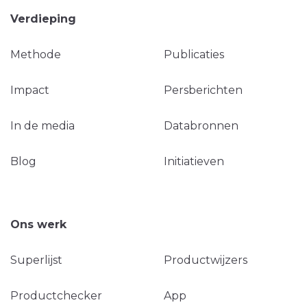
Verdieping
Methode
Publicaties
Impact
Persberichten
In de media
Databronnen
Blog
Initiatieven
Ons werk
Superlijst
Productwijzers
Productchecker
App