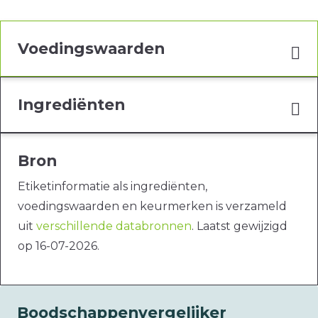
Voedingswaarden
Ingrediënten
Bron
Etiketinformatie als ingrediënten,
voedingswaarden en keurmerken is verzameld
uit
verschillende databronnen
. Laatst gewijzigd
op 16-07-2026.
Boodschappenvergelijker