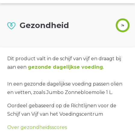
Gezondheid
Ja
Dit product valt in de schijf van vijf en draagt bij
aan een
gezonde dagelijkse voeding
.
In een gezonde dagelijkse voeding passen oliën
en vetten, zoals Jumbo Zonnebloemolie 1 L.
Oordeel gebaseerd op de Richtlijnen voor de
Schijf van Vijf van het Voedingscentrum
Over gezondheidsscores