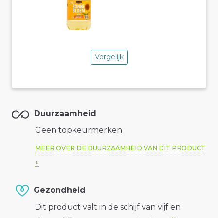
Vergelijk
Duurzaamheid
Geen topkeurmerken
MEER OVER DE DUURZAAMHEID VAN DIT PRODUCT
Gezondheid
Dit product valt in de schijf van vijf en