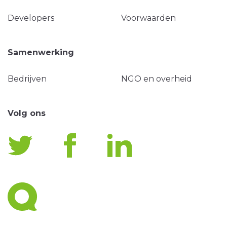
Developers
Voorwaarden
Samenwerking
Bedrijven
NGO en overheid
Volg ons