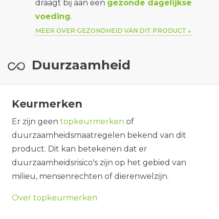
draagt bij aan een
gezonde dagelijkse
voeding
.
MEER OVER GEZONDHEID VAN DIT PRODUCT
Duurzaamheid
Keurmerken
Er zijn geen
topkeurmerken
of
duurzaamheidsmaatregelen bekend van dit
product. Dit kan betekenen dat er
duurzaamheidsrisico's zijn op het gebied van
milieu, mensenrechten of dierenwelzijn.
Over topkeurmerken