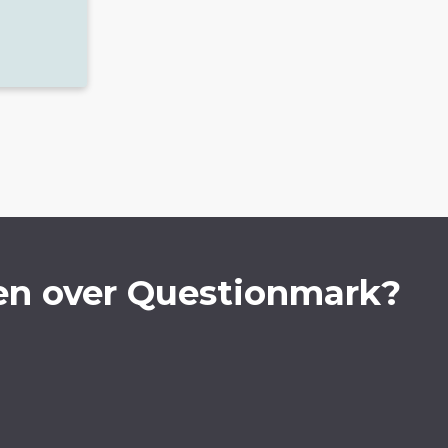
en over Questionmark?