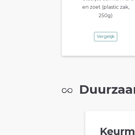
Vergelijk
Duurzaa
Keurm