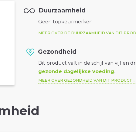
Duurzaamheid
Geen topkeurmerken
MEER OVER DE DUURZAAMHEID VAN DIT PRO
Gezondheid
Dit product valt in de schijf van vijf en d
gezonde dagelijkse voeding
.
MEER OVER GEZONDHEID VAN DIT PRODUCT
mheid