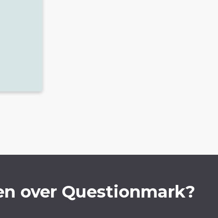
en over Questionmark?