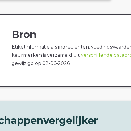
Bron
Etiketinformatie als ingrediënten, voedingswaarde
keurmerken is verzameld uit
verschillende datab
gewijzigd op 02-06-2026.
chappenvergelijker