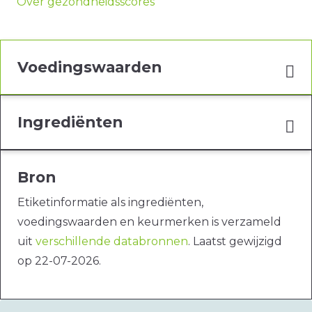
Over gezondheidsscores
Voedingswaarden
Ingrediënten
Bron
Etiketinformatie als ingrediënten,
voedingswaarden en keurmerken is verzameld
uit
verschillende databronnen
. Laatst gewijzigd
op 22-07-2026.