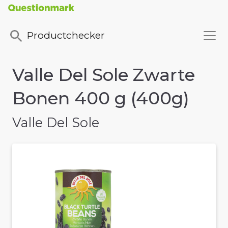
Productchecker
Valle Del Sole Zwarte
Bonen 400 g (400g)
Valle Del Sole