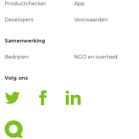
Productchecker
App
Developers
Voorwaarden
Samenwerking
Bedrijven
NGO en overheid
Volg ons