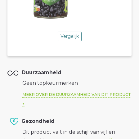
Vergelijk
Duurzaamheid
Geen topkeurmerken
MEER OVER DE DUURZAAMHEID VAN DIT PRODUCT
Gezondheid
Dit product valt in de schijf van vijf en