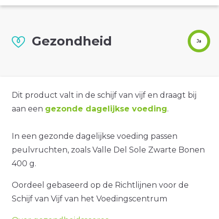
Gezondheid
Ja
Dit product valt in de schijf van vijf en draagt bij
aan een
gezonde dagelijkse voeding
.
In een gezonde dagelijkse voeding passen
peulvruchten, zoals Valle Del Sole Zwarte Bonen
400 g.
Oordeel gebaseerd op de Richtlijnen voor de
Schijf van Vijf van het Voedingscentrum