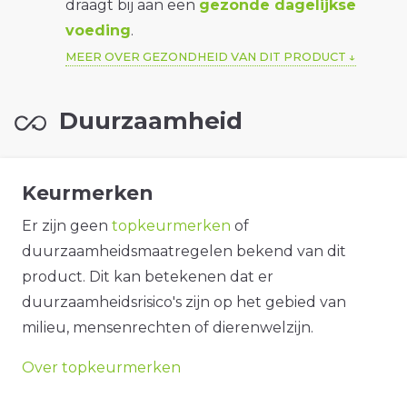
draagt bij aan een
gezonde dagelijkse
voeding
.
MEER OVER GEZONDHEID VAN DIT PRODUCT
Duurzaamheid
Keurmerken
Er zijn geen
topkeurmerken
of
duurzaamheidsmaatregelen bekend van dit
product. Dit kan betekenen dat er
duurzaamheidsrisico's zijn op het gebied van
milieu, mensenrechten of dierenwelzijn.
Over topkeurmerken