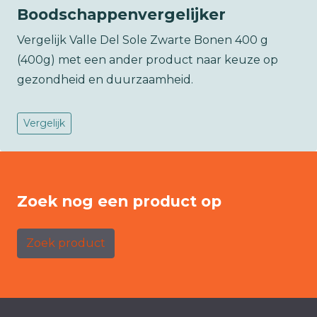
Boodschappenvergelijker
Vergelijk Valle Del Sole Zwarte Bonen 400 g
(400g) met een ander product naar keuze op
gezondheid en duurzaamheid.
Vergelijk
Zoek nog een product op
Zoek product