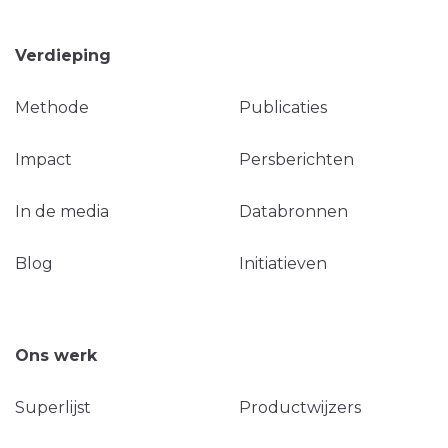
Verdieping
Methode
Publicaties
Impact
Persberichten
In de media
Databronnen
Blog
Initiatieven
Ons werk
Superlijst
Productwijzers