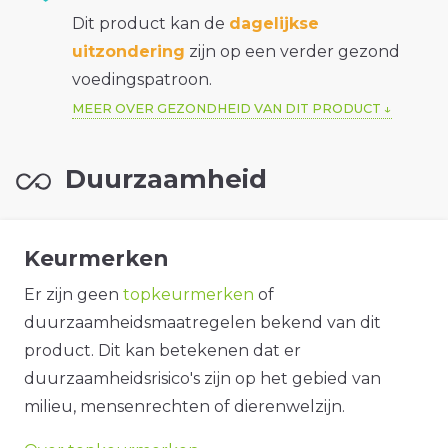
Dit product kan de
dagelijkse
uitzondering
zijn op een verder gezond
voedingspatroon.
MEER OVER GEZONDHEID VAN DIT PRODUCT
Duurzaamheid
Keurmerken
Er zijn geen
topkeurmerken
of
duurzaamheidsmaatregelen bekend van dit
product. Dit kan betekenen dat er
duurzaamheidsrisico's zijn op het gebied van
milieu, mensenrechten of dierenwelzijn.