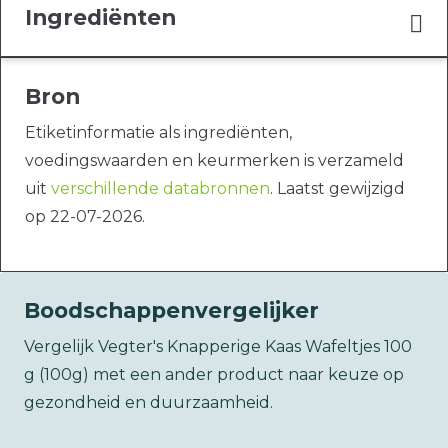
Ingrediënten
Bron
Etiketinformatie als ingrediënten,
voedingswaarden en keurmerken is verzameld
uit
verschillende databronnen
. Laatst gewijzigd
op 22-07-2026.
Boodschappenvergelijker
Vergelijk Vegter's Knapperige Kaas Wafeltjes 100
g (100g) met een ander product naar keuze op
gezondheid en duurzaamheid.