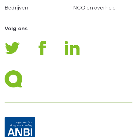
Bedrijven
NGO en overheid
Volg ons