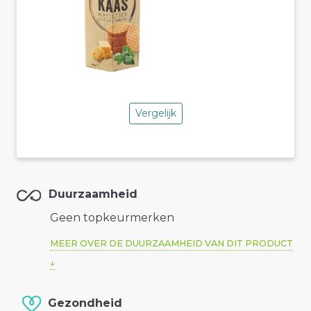
Vergelijk
Duurzaamheid
Geen topkeurmerken
MEER OVER DE DUURZAAMHEID VAN DIT PRODUCT
Gezondheid