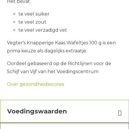
Het bevat
te veel suiker
te veel zout
te veel verzadigd vet
Vegter's Knapperige Kaas Wafeltjes 100 g is een
prima keuze als dagelijks extraatje.
Oordeel gebaseerd op de Richtlijnen voor de
Schijf van Vijf van het Voedingscentrum
Over gezondheidsscores
Voedingswaarden