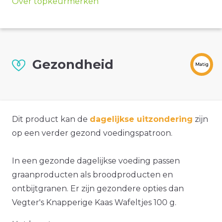
Over topkeurmerken
Gezondheid
Matig
Dit product kan de
dagelijkse uitzondering
zijn
op een verder gezond voedingspatroon.
In een gezonde dagelijkse voeding passen
graanproducten als broodproducten en
ontbijtgranen. Er zijn gezondere opties dan
Vegter's Knapperige Kaas Wafeltjes 100 g.