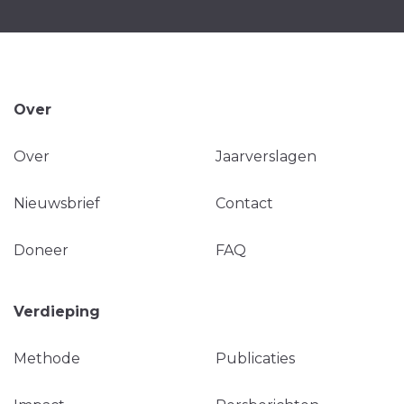
Over
Over
Jaarverslagen
Nieuwsbrief
Contact
Doneer
FAQ
Verdieping
Methode
Publicaties