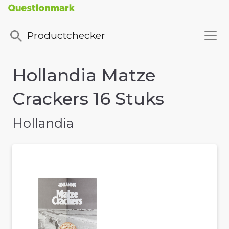
Productchecker
Hollandia Matze
Crackers 16 Stuks
Hollandia