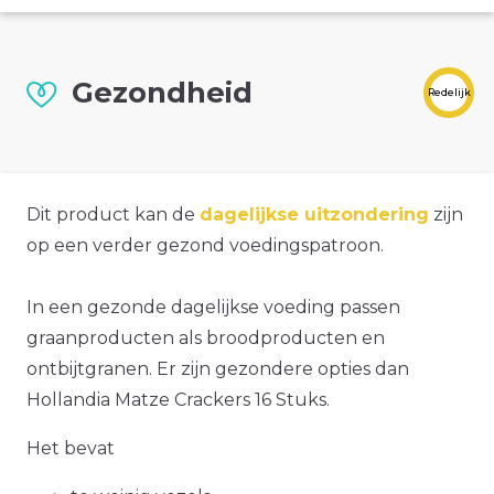
Gezondheid
Redelijk
Dit product kan de
dagelijkse uitzondering
zijn
op een verder gezond voedingspatroon.
In een gezonde dagelijkse voeding passen
graanproducten als broodproducten en
ontbijtgranen. Er zijn gezondere opties dan
Hollandia Matze Crackers 16 Stuks.
Het bevat