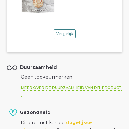
Vergelijk
Duurzaamheid
Geen topkeurmerken
MEER OVER DE DUURZAAMHEID VAN DIT PRODUCT
Gezondheid
Dit product kan de
dagelijkse