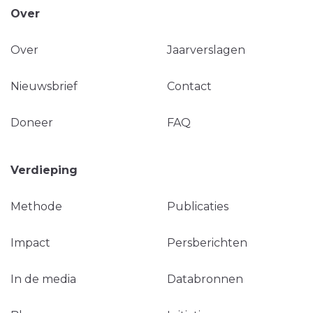
Over
Over
Jaarverslagen
Nieuwsbrief
Contact
Doneer
FAQ
Verdieping
Methode
Publicaties
Impact
Persberichten
In de media
Databronnen