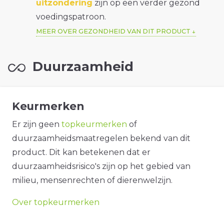
uitzondering
zijn op een verder gezond
voedingspatroon.
MEER OVER GEZONDHEID VAN DIT PRODUCT
Duurzaamheid
Keurmerken
Er zijn geen
topkeurmerken
of
duurzaamheidsmaatregelen bekend van dit
product. Dit kan betekenen dat er
duurzaamheidsrisico's zijn op het gebied van
milieu, mensenrechten of dierenwelzijn.
Over topkeurmerken