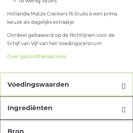
te weinig vezels
Hollandia Matze Crackers 16 Stuks is een prima
keuze als dagelijks extraatje.
Oordeel gebaseerd op de Richtlijnen voor de
Schijf van Vijf van het Voedingscentrum
Over gezondheidsscores
Voedingswaarden
Ingrediënten
Bron