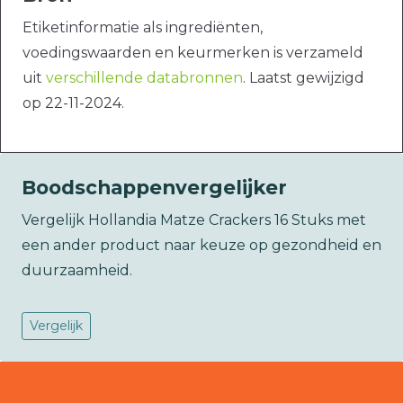
Etiketinformatie als ingrediënten,
voedingswaarden en keurmerken is verzameld
uit
verschillende databronnen
. Laatst gewijzigd
op 22-11-2024.
Boodschappenvergelijker
Vergelijk Hollandia Matze Crackers 16 Stuks met
een ander product naar keuze op gezondheid en
duurzaamheid.
Vergelijk