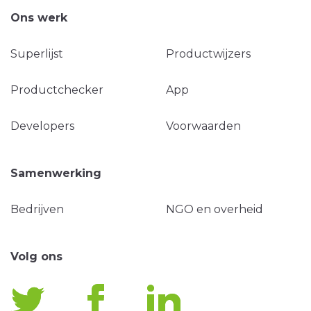
Ons werk
Superlijst
Productwijzers
Productchecker
App
Developers
Voorwaarden
Samenwerking
Bedrijven
NGO en overheid
Volg ons