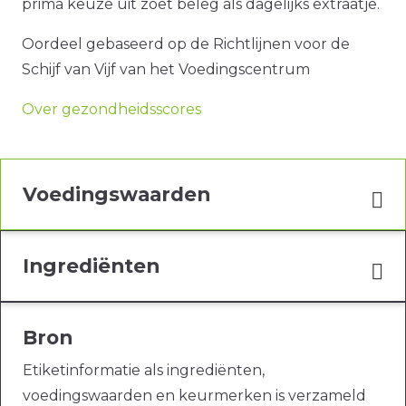
prima keuze uit zoet beleg als dagelijks extraatje.
Oordeel gebaseerd op de Richtlijnen voor de
Schijf van Vijf van het Voedingscentrum
Over gezondheidsscores
Voedingswaarden
Ingrediënten
Bron
Etiketinformatie als ingrediënten,
voedingswaarden en keurmerken is verzameld