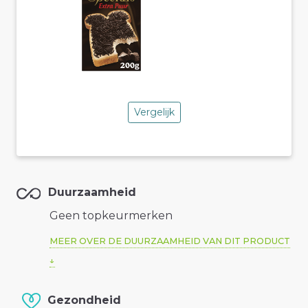
Vergelijk
Duurzaamheid
Geen topkeurmerken
MEER OVER DE DUURZAAMHEID VAN DIT PRODUCT
Gezondheid