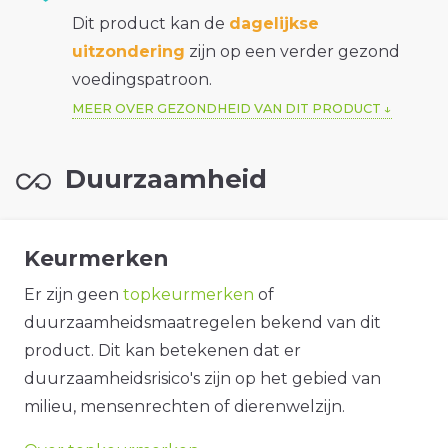
Dit product kan de
dagelijkse
uitzondering
zijn op een verder gezond
voedingspatroon.
MEER OVER GEZONDHEID VAN DIT PRODUCT
Duurzaamheid
Keurmerken
Er zijn geen
topkeurmerken
of
duurzaamheidsmaatregelen bekend van dit
product. Dit kan betekenen dat er
duurzaamheidsrisico's zijn op het gebied van
milieu, mensenrechten of dierenwelzijn.