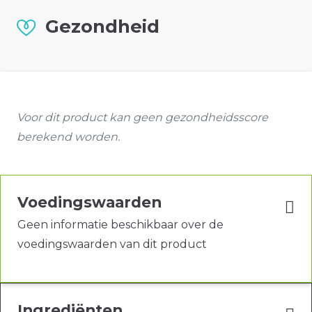
Gezondheid
Voor dit product kan geen gezondheidsscore
berekend worden.
Voedingswaarden
Geen informatie beschikbaar over de
voedingswaarden van dit product
Ingrediënten