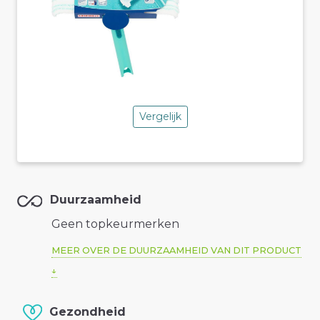
Vergelijk
Duurzaamheid
Geen topkeurmerken
MEER OVER DE DUURZAAMHEID VAN DIT PRODUCT
Gezondheid