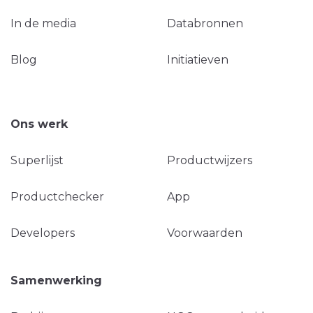
In de media
Databronnen
Blog
Initiatieven
Ons werk
Superlijst
Productwijzers
Productchecker
App
Developers
Voorwaarden
Samenwerking