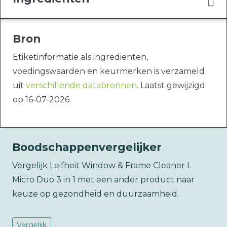
Bron
Etiketinformatie als ingrediënten,
voedingswaarden en keurmerken is verzameld
uit
verschillende databronnen
. Laatst gewijzigd
op 16-07-2026.
Boodschappenvergelijker
Vergelijk Leifheit Window & Frame Cleaner L
Micro Duo 3 in 1 met een ander product naar
keuze op gezondheid en duurzaamheid.
Vergelijk