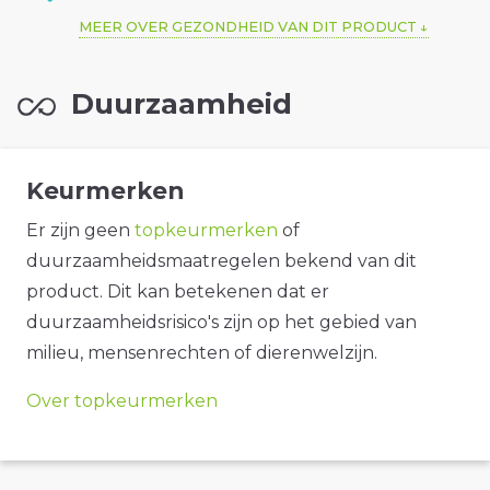
MEER OVER GEZONDHEID VAN DIT PRODUCT
Duurzaamheid
Keurmerken
Er zijn geen
topkeurmerken
of
duurzaamheidsmaatregelen bekend van dit
product. Dit kan betekenen dat er
duurzaamheidsrisico's zijn op het gebied van
milieu, mensenrechten of dierenwelzijn.
Over topkeurmerken