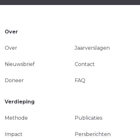
Over
Over
Jaarverslagen
Nieuwsbrief
Contact
Doneer
FAQ
Verdieping
Methode
Publicaties
Impact
Persberichten