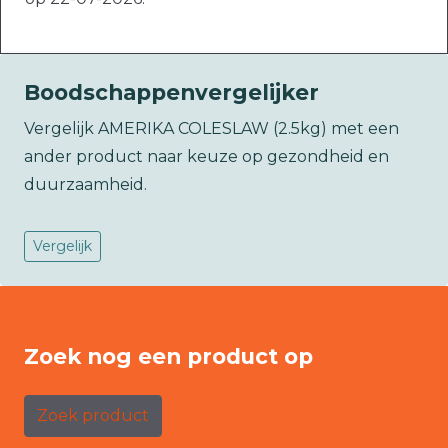
Boodschappenvergelijker
Vergelijk AMERIKA COLESLAW (2.5kg) met een
ander product naar keuze op gezondheid en
duurzaamheid.
Vergelijk
Zoek nog een product op
Zoek product