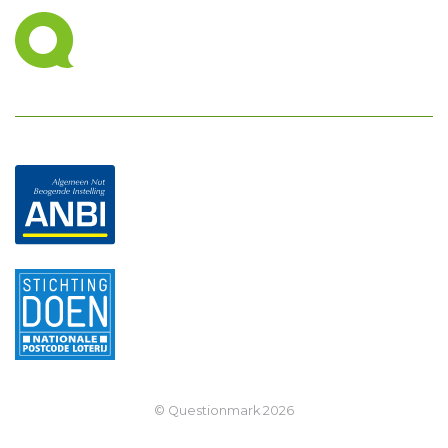
© Questionmark
2026