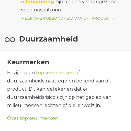
uitzondering
zijn op een verder gezond
voedingspatroon.
MEER OVER GEZONDHEID VAN DIT PRODUCT
Duurzaamheid
Keurmerken
Er zijn geen
topkeurmerken
of
duurzaamheidsmaatregelen bekend van dit
product. Dit kan betekenen dat er
duurzaamheidsrisico's zijn op het gebied van
milieu, mensenrechten of dierenwelzijn.
Over topkeurmerken