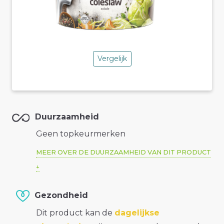
Vergelijk
Duurzaamheid
Geen topkeurmerken
MEER OVER DE DUURZAAMHEID VAN DIT PRODUCT
Gezondheid
Dit product kan de
dagelijkse