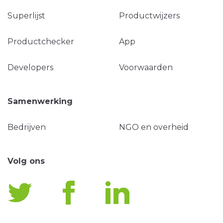
Superlijst
Productwijzers
Productchecker
App
Developers
Voorwaarden
Samenwerking
Bedrijven
NGO en overheid
Volg ons