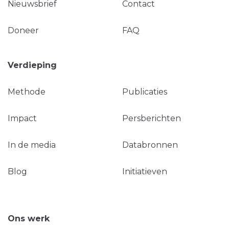
Nieuwsbrief
Contact
Doneer
FAQ
Verdieping
Methode
Publicaties
Impact
Persberichten
In de media
Databronnen
Blog
Initiatieven
Ons werk