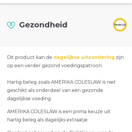
Gezondheid
Redelijk
Dit product kan de
dagelijkse uitzondering
zijn
op een verder gezond voedingspatroon.
Hartig beleg zoals AMERIKA COLESLAW is niet
geschikt als onderdeel van een gezonde
dagelijkse voeding.
AMERIKA COLESLAW is een prima keuze uit
hartig beleg als dagelijks extraatje.