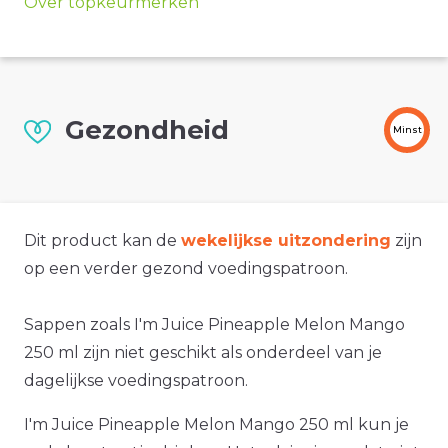
Over topkeurmerken
Gezondheid
Minst
Dit product kan de
wekelijkse uitzondering
zijn
op een verder gezond voedingspatroon.
Sappen zoals I'm Juice Pineapple Melon Mango
250 ml zijn niet geschikt als onderdeel van je
dagelijkse voedingspatroon.
I'm Juice Pineapple Melon Mango 250 ml kun je