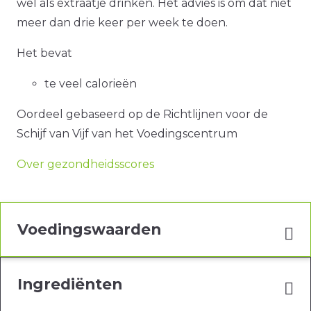
wel als extraatje drinken. Het advies is om dat niet
meer dan drie keer per week te doen.
Het bevat
te veel calorieën
Oordeel gebaseerd op de Richtlijnen voor de
Schijf van Vijf van het Voedingscentrum
Over gezondheidsscores
Voedingswaarden
Ingrediënten