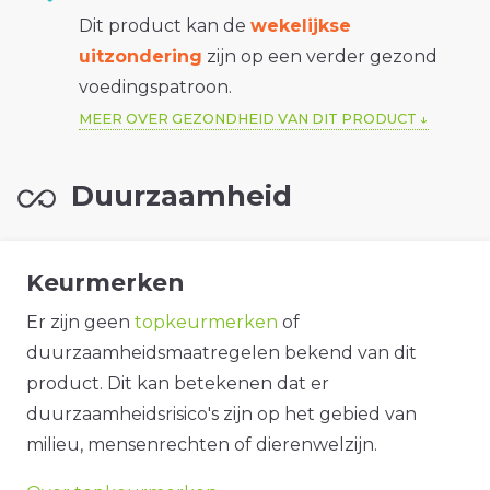
Dit product kan de
wekelijkse
uitzondering
zijn op een verder gezond
voedingspatroon.
MEER OVER GEZONDHEID VAN DIT PRODUCT
Duurzaamheid
Keurmerken
Er zijn geen
topkeurmerken
of
duurzaamheidsmaatregelen bekend van dit
product. Dit kan betekenen dat er
duurzaamheidsrisico's zijn op het gebied van
milieu, mensenrechten of dierenwelzijn.