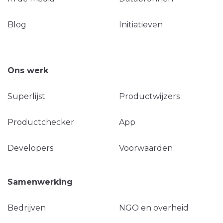
Blog
Initiatieven
Ons werk
Superlijst
Productwijzers
Productchecker
App
Developers
Voorwaarden
Samenwerking
Bedrijven
NGO en overheid