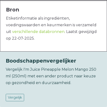
Bron
Etiketinformatie als ingrediënten,
voedingswaarden en keurmerken is verzameld
uit
verschillende databronnen
. Laatst gewijzigd
op 22-07-2025.
Boodschappenvergelijker
Vergelijk I'm Juice Pineapple Melon Mango 250
ml (250ml) met een ander product naar keuze
op gezondheid en duurzaamheid.
Vergelijk