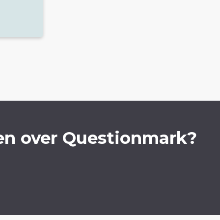
en over Questionmark?