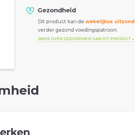
Gezondheid
Dit product kan de
wekelijkse uitzond
verder gezond voedingspatroon.
MEER OVER GEZONDHEID VAN DIT PRODUCT
mheid
erken