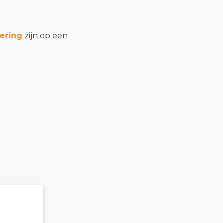
ering
zijn op een