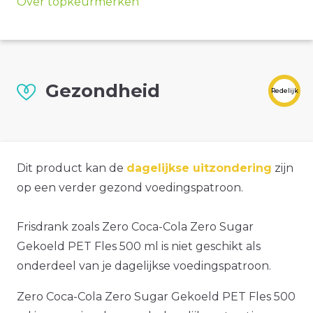
Over topkeurmerken
Gezondheid
Redelijk
Dit product kan de
dagelijkse uitzondering
zijn
op een verder gezond voedingspatroon.
Frisdrank zoals Zero Coca-Cola Zero Sugar
Gekoeld PET Fles 500 ml is niet geschikt als
onderdeel van je dagelijkse voedingspatroon.
Zero Coca-Cola Zero Sugar Gekoeld PET Fles 500