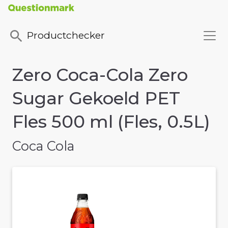
Productchecker
Zero Coca-Cola Zero
Sugar Gekoeld PET
Fles 500 ml (Fles, 0.5L)
Coca Cola