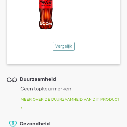
Vergelijk
Duurzaamheid
Geen topkeurmerken
MEER OVER DE DUURZAAMHEID VAN DIT PRODUCT
Gezondheid