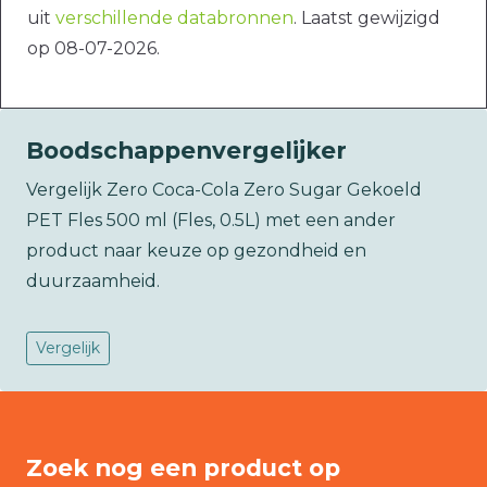
uit
verschillende databronnen
. Laatst gewijzigd
op 08-07-2026.
Boodschappenvergelijker
Vergelijk Zero Coca-Cola Zero Sugar Gekoeld
PET Fles 500 ml (Fles, 0.5L) met een ander
product naar keuze op gezondheid en
duurzaamheid.
Vergelijk
Zoek nog een product op