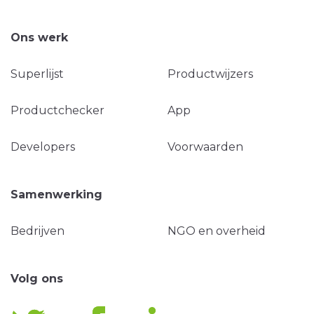
Ons werk
Superlijst
Productwijzers
Productchecker
App
Developers
Voorwaarden
Samenwerking
Bedrijven
NGO en overheid
Volg ons