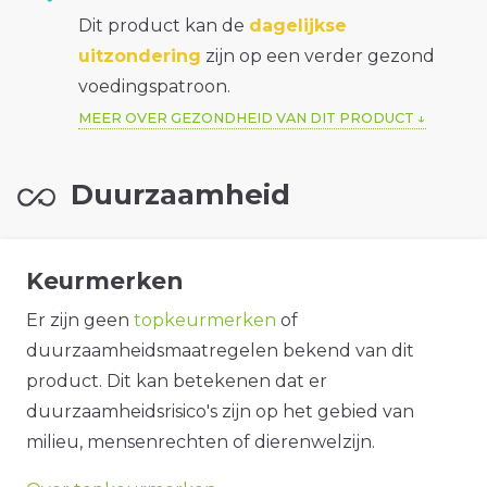
Dit product kan de
dagelijkse
uitzondering
zijn op een verder gezond
voedingspatroon.
MEER OVER GEZONDHEID VAN DIT PRODUCT
Duurzaamheid
Keurmerken
Er zijn geen
topkeurmerken
of
duurzaamheidsmaatregelen bekend van dit
product. Dit kan betekenen dat er
duurzaamheidsrisico's zijn op het gebied van
milieu, mensenrechten of dierenwelzijn.