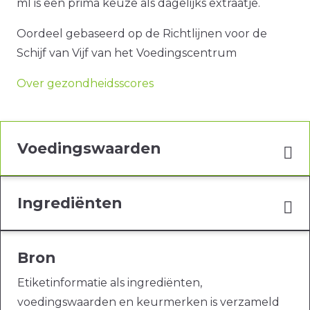
ml is een prima keuze als dagelijks extraatje.
Oordeel gebaseerd op de Richtlijnen voor de
Schijf van Vijf van het Voedingscentrum
Over gezondheidsscores
Voedingswaarden
Ingrediënten
Bron
Etiketinformatie als ingrediënten,
voedingswaarden en keurmerken is verzameld