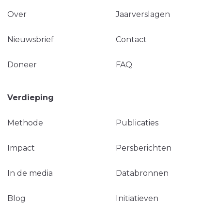
Over
Jaarverslagen
Nieuwsbrief
Contact
Doneer
FAQ
Verdieping
Methode
Publicaties
Impact
Persberichten
In de media
Databronnen
Blog
Initiatieven