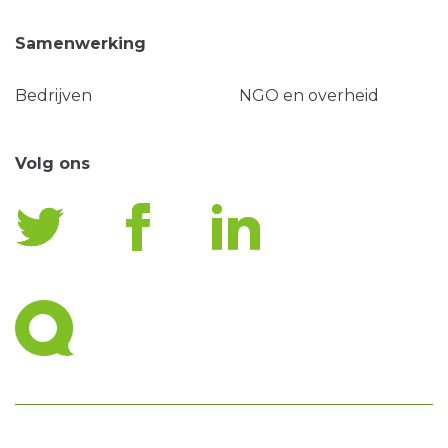
Samenwerking
Bedrijven
NGO en overheid
Volg ons