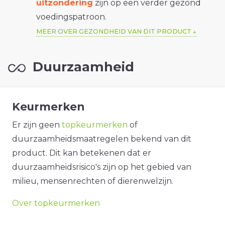
uitzondering
zijn op een verder gezond
voedingspatroon.
MEER OVER GEZONDHEID VAN DIT PRODUCT
Duurzaamheid
Keurmerken
Er zijn geen
topkeurmerken
of
duurzaamheidsmaatregelen bekend van dit
product. Dit kan betekenen dat er
duurzaamheidsrisico's zijn op het gebied van
milieu, mensenrechten of dierenwelzijn.
Over topkeurmerken