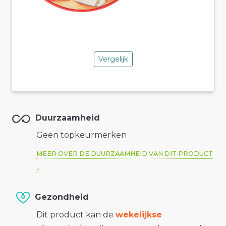
Vergelijk
Duurzaamheid
Geen topkeurmerken
MEER OVER DE DUURZAAMHEID VAN DIT PRODUCT
Gezondheid
Dit product kan de
wekelijkse