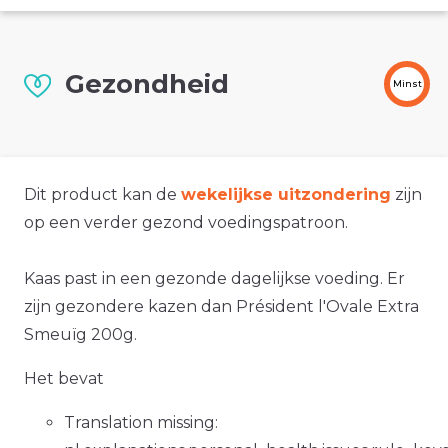
Gezondheid
Minst
Dit product kan de
wekelijkse uitzondering
zijn
op een verder gezond voedingspatroon.
Kaas past in een gezonde dagelijkse voeding. Er
zijn gezondere kazen dan Président l'Ovale Extra
Smeuïg 200g.
Het bevat
Translation missing: