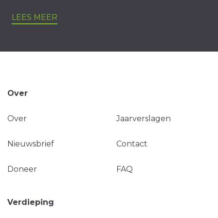
LEES MEER
Over
Over
Jaarverslagen
Nieuwsbrief
Contact
Doneer
FAQ
Verdieping