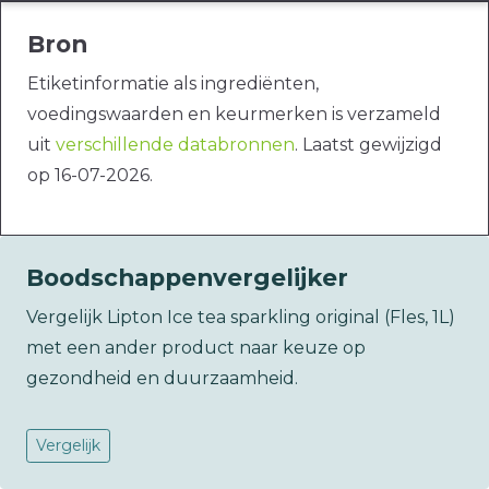
Bron
Etiketinformatie als ingrediënten,
voedingswaarden en keurmerken is verzameld
uit
verschillende databronnen
. Laatst gewijzigd
op 16-07-2026.
Boodschappenvergelijker
Vergelijk Lipton Ice tea sparkling original (Fles, 1L)
met een ander product naar keuze op
gezondheid en duurzaamheid.
Vergelijk