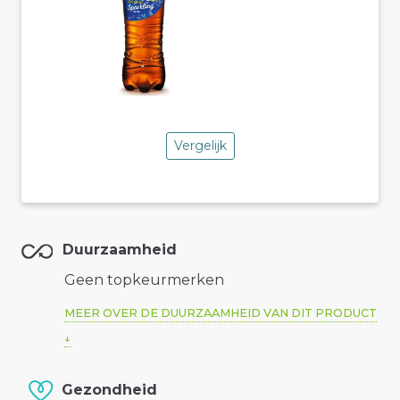
Vergelijk
Duurzaamheid
Geen topkeurmerken
MEER OVER DE DUURZAAMHEID VAN DIT PRODUCT
Gezondheid