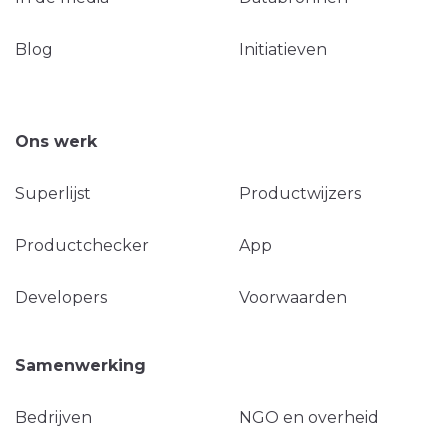
Blog
Initiatieven
Ons werk
Superlijst
Productwijzers
Productchecker
App
Developers
Voorwaarden
Samenwerking
Bedrijven
NGO en overheid