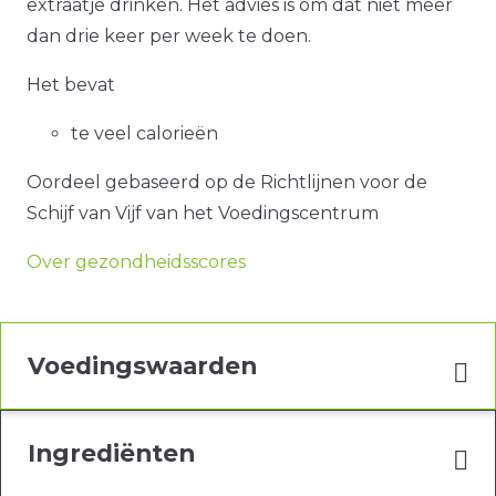
extraatje drinken. Het advies is om dat niet meer
dan drie keer per week te doen.
Het bevat
te veel calorieën
Oordeel gebaseerd op de Richtlijnen voor de
Schijf van Vijf van het Voedingscentrum
Over gezondheidsscores
Voedingswaarden
Ingrediënten