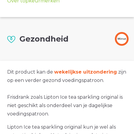
Over topkeurmerken
Gezondheid
Minst
Dit product kan de
wekelijkse uitzondering
zijn
op een verder gezond voedingspatroon.
Frisdrank zoals Lipton Ice tea sparkling original is
niet geschikt als onderdeel van je dagelijkse
voedingspatroon.
Lipton Ice tea sparkling original kun je wel als