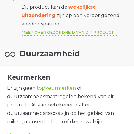
Dit product kan de
wekelijkse
uitzondering
zijn op een verder gezond
voedingspatroon.
MEER OVER GEZONDHEID VAN DIT PRODUCT
Duurzaamheid
Keurmerken
Er zijn geen
topkeurmerken
of
duurzaamheidsmaatregelen bekend van dit
product. Dit kan betekenen dat er
duurzaamheidsrisico's zijn op het gebied van
milieu, mensenrechten of dierenwelzijn.