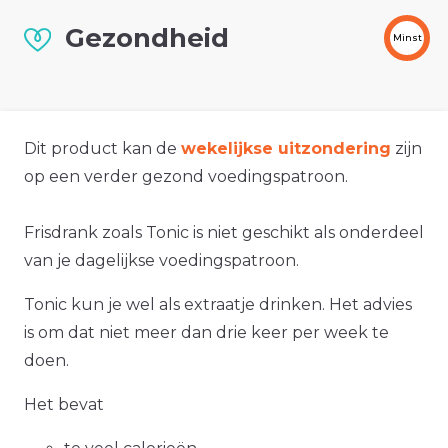
Gezondheid
Minst
Dit product kan de
wekelijkse uitzondering
zijn
op een verder gezond voedingspatroon.
Frisdrank zoals Tonic is niet geschikt als onderdeel
van je dagelijkse voedingspatroon.
Tonic kun je wel als extraatje drinken. Het advies
is om dat niet meer dan drie keer per week te
doen.
Het bevat