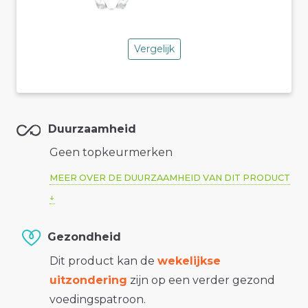
Vergelijk
Duurzaamheid
Geen topkeurmerken
MEER OVER DE DUURZAAMHEID VAN DIT PRODUCT
Gezondheid
Dit product kan de
wekelijkse
uitzondering
zijn op een verder gezond
voedingspatroon.