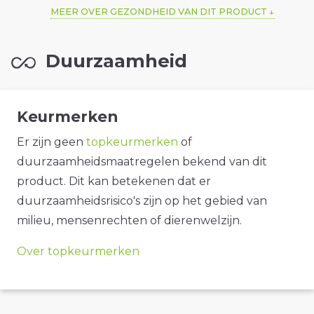
MEER OVER GEZONDHEID VAN DIT PRODUCT
Duurzaamheid
Keurmerken
Er zijn geen
topkeurmerken
of
duurzaamheidsmaatregelen bekend van dit
product. Dit kan betekenen dat er
duurzaamheidsrisico's zijn op het gebied van
milieu, mensenrechten of dierenwelzijn.
Over topkeurmerken