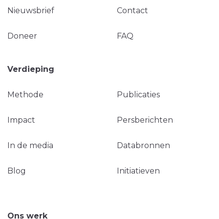
Nieuwsbrief
Contact
Doneer
FAQ
Verdieping
Methode
Publicaties
Impact
Persberichten
In de media
Databronnen
Blog
Initiatieven
Ons werk