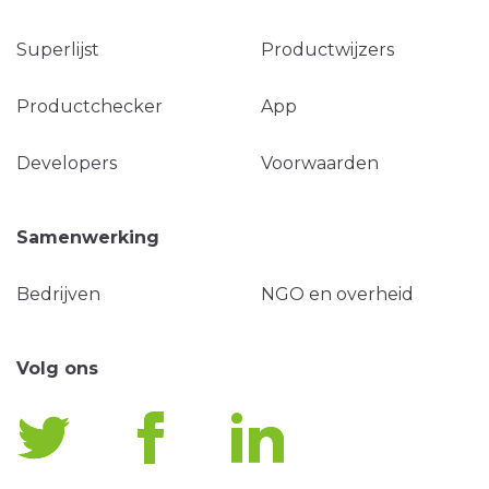
Superlijst
Productwijzers
Productchecker
App
Developers
Voorwaarden
Samenwerking
Bedrijven
NGO en overheid
Volg ons