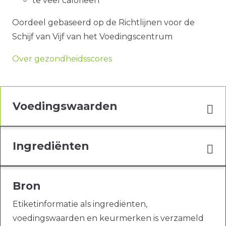
te veel calorieën
Oordeel gebaseerd op de Richtlijnen voor de
Schijf van Vijf van het Voedingscentrum
Over gezondheidsscores
Voedingswaarden
Ingrediënten
Bron
Etiketinformatie als ingrediënten,
voedingswaarden en keurmerken is verzameld