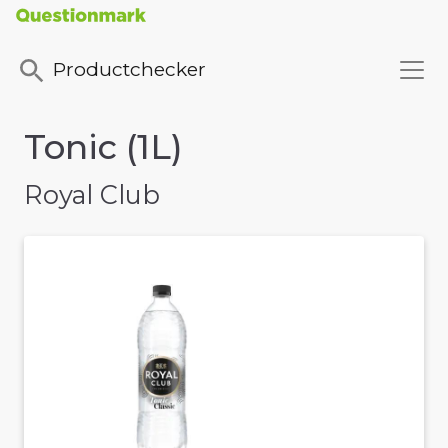
Productchecker
Tonic (1L)
Royal Club