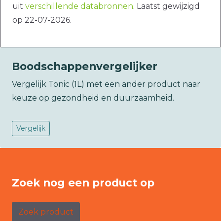
uit
verschillende databronnen
. Laatst gewijzigd
op 22-07-2026.
Boodschappenvergelijker
Vergelijk Tonic (1L) met een ander product naar
keuze op gezondheid en duurzaamheid.
Vergelijk
Zoek nog een product op
Zoek product