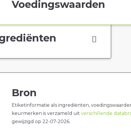
Voedingswaarden
grediënten
Bron
Etiketinformatie als ingrediënten, voedingswaarde
keurmerken is verzameld uit
verschillende datab
gewijzigd op 22-07-2026.