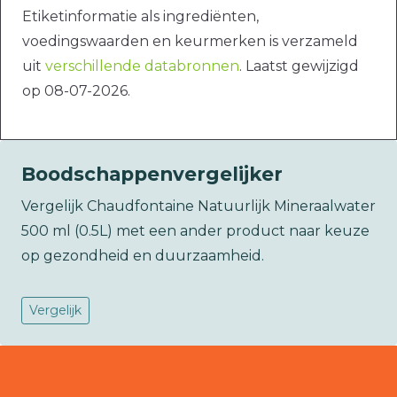
Etiketinformatie als ingrediënten,
voedingswaarden en keurmerken is verzameld
uit
verschillende databronnen
. Laatst gewijzigd
op 08-07-2026.
Boodschappenvergelijker
Vergelijk Chaudfontaine Natuurlijk Mineraalwater
500 ml (0.5L) met een ander product naar keuze
op gezondheid en duurzaamheid.
Vergelijk