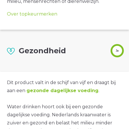
milieu, mensenrechten of dierenwelzijn.
Over topkeurmerken
Gezondheid
Ja
Dit product valt in de schijf van vijf en draagt bij
aan een
gezonde dagelijkse voeding
.
Water drinken hoort ook bij een gezonde
dagelijkse voeding. Nederlands kraanwater is
zuiver en gezond en belast het milieu minder