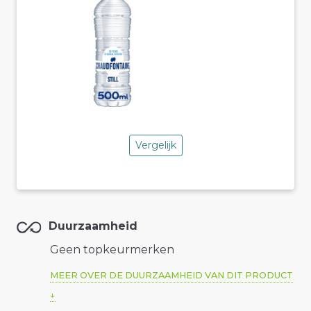
Vergelijk
Duurzaamheid
Geen topkeurmerken
MEER OVER DE DUURZAAMHEID VAN DIT PRODUCT