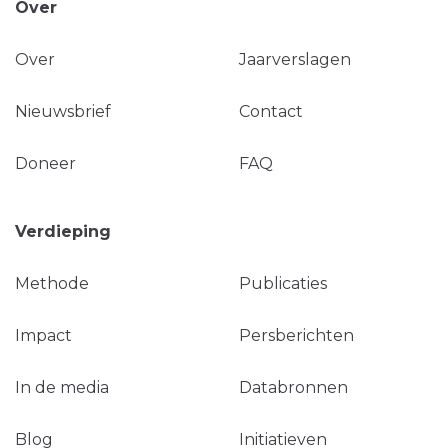
Over
Over
Jaarverslagen
Nieuwsbrief
Contact
Doneer
FAQ
Verdieping
Methode
Publicaties
Impact
Persberichten
In de media
Databronnen
Blog
Initiatieven