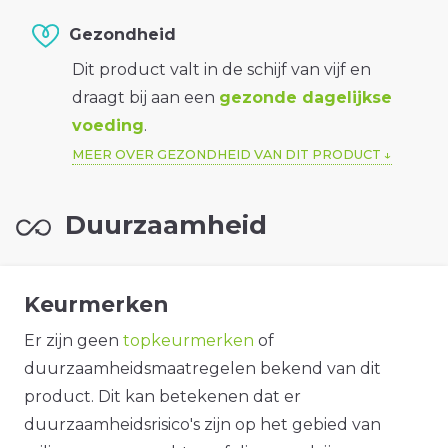
Gezondheid
Dit product valt in de schijf van vijf en
draagt bij aan een
gezonde dagelijkse
voeding
.
MEER OVER GEZONDHEID VAN DIT PRODUCT
Duurzaamheid
Keurmerken
Er zijn geen
topkeurmerken
of
duurzaamheidsmaatregelen bekend van dit
product. Dit kan betekenen dat er
duurzaamheidsrisico's zijn op het gebied van