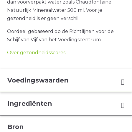
dan voorverpakt water zoals Chaudfontaine
Natuurlijk Mineraalwater 500 ml. Voor je
gezondheid is er geen verschil.
Oordeel gebaseerd op de Richtlijnen voor de
Schijf van Vijf van het Voedingscentrum
Over gezondheidsscores
Voedingswaarden
Ingrediënten
Bron