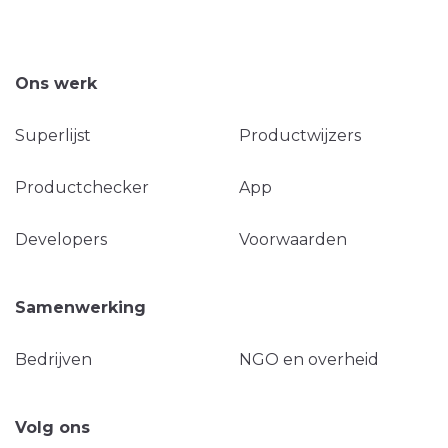
Ons werk
Superlijst
Productwijzers
Productchecker
App
Developers
Voorwaarden
Samenwerking
Bedrijven
NGO en overheid
Volg ons