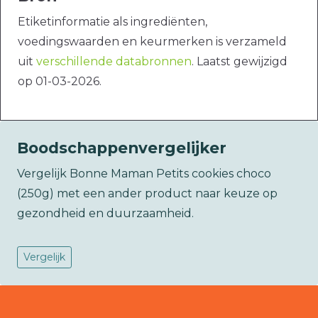
Etiketinformatie als ingrediënten,
voedingswaarden en keurmerken is verzameld
uit
verschillende databronnen
. Laatst gewijzigd
op 01-03-2026.
Boodschappenvergelijker
Vergelijk Bonne Maman Petits cookies choco
(250g) met een ander product naar keuze op
gezondheid en duurzaamheid.
Vergelijk