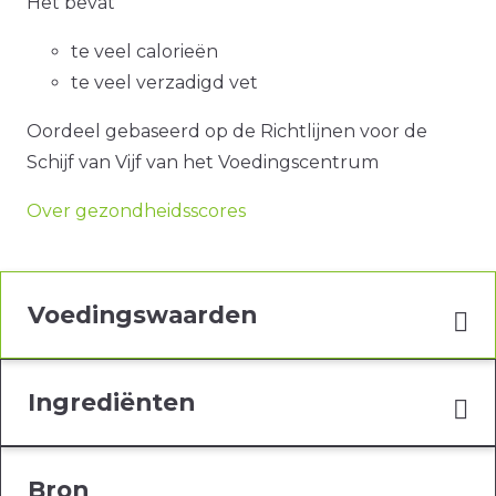
Het bevat
te veel calorieën
te veel verzadigd vet
Oordeel gebaseerd op de Richtlijnen voor de
Schijf van Vijf van het Voedingscentrum
Over gezondheidsscores
Voedingswaarden
Ingrediënten
Bron