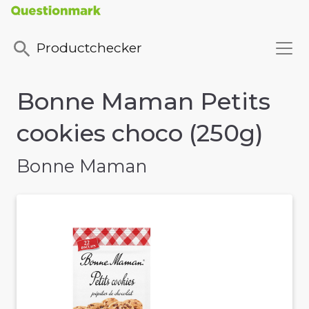
Productchecker
Bonne Maman Petits
cookies choco (250g)
Bonne Maman