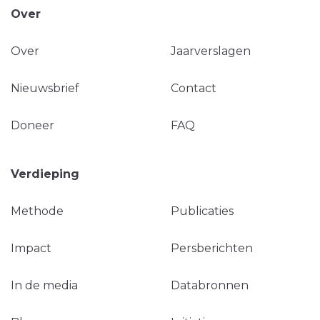
Over
Over
Jaarverslagen
Nieuwsbrief
Contact
Doneer
FAQ
Verdieping
Methode
Publicaties
Impact
Persberichten
In de media
Databronnen