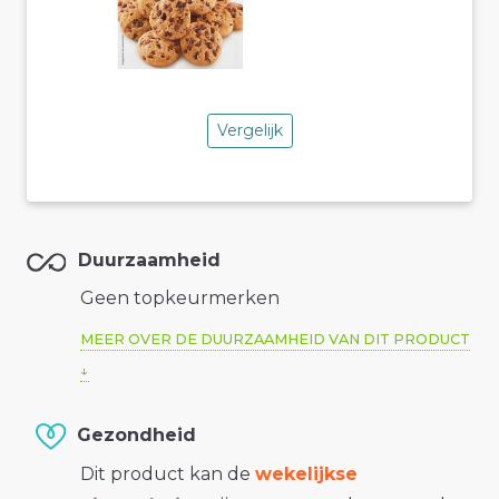
Vergelijk
Duurzaamheid
Geen topkeurmerken
MEER OVER DE DUURZAAMHEID VAN DIT PRODUCT
Gezondheid
Dit product kan de
wekelijkse