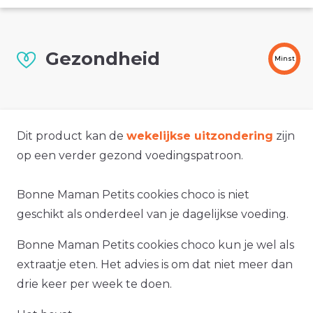
Gezondheid
Minst
Dit product kan de
wekelijkse uitzondering
zijn
op een verder gezond voedingspatroon.
Bonne Maman Petits cookies choco is niet
geschikt als onderdeel van je dagelijkse voeding.
Bonne Maman Petits cookies choco kun je wel als
extraatje eten. Het advies is om dat niet meer dan
drie keer per week te doen.