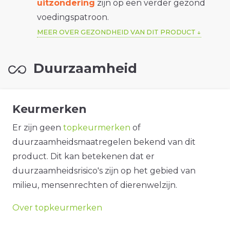
uitzondering
zijn op een verder gezond
voedingspatroon.
MEER OVER GEZONDHEID VAN DIT PRODUCT
Duurzaamheid
Keurmerken
Er zijn geen
topkeurmerken
of
duurzaamheidsmaatregelen bekend van dit
product. Dit kan betekenen dat er
duurzaamheidsrisico's zijn op het gebied van
milieu, mensenrechten of dierenwelzijn.
Over topkeurmerken