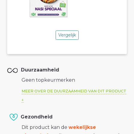
Vergelijk
Duurzaamheid
Geen topkeurmerken
MEER OVER DE DUURZAAMHEID VAN DIT PRODUCT
Gezondheid
Dit product kan de
wekelijkse