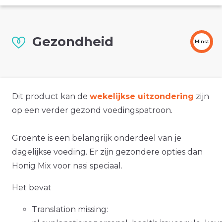
Gezondheid
Minst
Dit product kan de
wekelijkse uitzondering
zijn
op een verder gezond voedingspatroon.
Groente is een belangrijk onderdeel van je
dagelijkse voeding. Er zijn gezondere opties dan
Honig Mix voor nasi speciaal.
Het bevat
Translation missing: