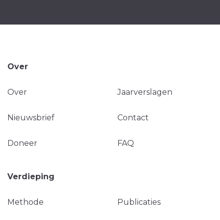
Over
Over
Jaarverslagen
Nieuwsbrief
Contact
Doneer
FAQ
Verdieping
Methode
Publicaties