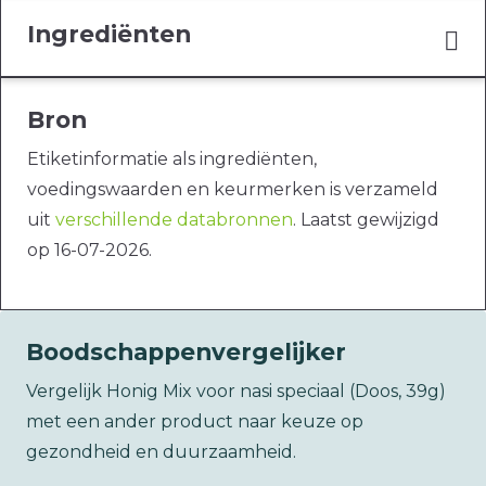
Ingrediënten
Bron
Etiketinformatie als ingrediënten,
voedingswaarden en keurmerken is verzameld
uit
verschillende databronnen
. Laatst gewijzigd
op 16-07-2026.
Boodschappenvergelijker
Vergelijk Honig Mix voor nasi speciaal (Doos, 39g)
met een ander product naar keuze op
gezondheid en duurzaamheid.