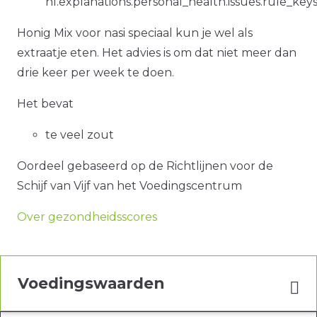
nl.explanations.personal_health.issues.rule_ke
Honig Mix voor nasi speciaal kun je wel als
extraatje eten. Het advies is om dat niet meer dan
drie keer per week te doen.
Het bevat
te veel zout
Oordeel gebaseerd op de Richtlijnen voor de
Schijf van Vijf van het Voedingscentrum
Over gezondheidsscores
Voedingswaarden