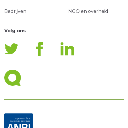
Bedrijven
NGO en overheid
Volg ons