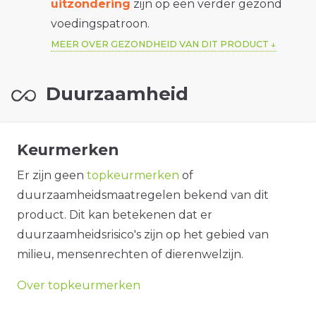
uitzondering
zijn op een verder gezond
voedingspatroon.
MEER OVER GEZONDHEID VAN DIT PRODUCT
Duurzaamheid
Keurmerken
Er zijn geen
topkeurmerken
of
duurzaamheidsmaatregelen bekend van dit
product. Dit kan betekenen dat er
duurzaamheidsrisico's zijn op het gebied van
milieu, mensenrechten of dierenwelzijn.
Over topkeurmerken